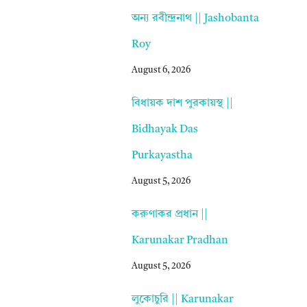
অন্য রবীন্দ্রনাথ || Jashobanta
Roy
August 6, 2026
বিধায়ক দাশ পুরকায়স্থ ||
Bidhayak Das
Purkayastha
August 5, 2026
করুণাকর প্রধান ||
Karunakar Pradhan
August 5, 2026
লুকোচুরি || Karunakar