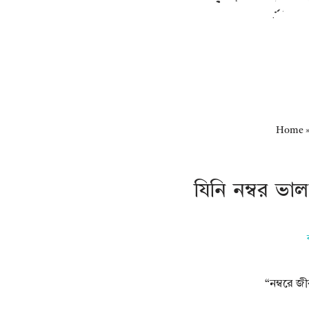
Home
যিনি নম্বর 
“নম্বরে জ