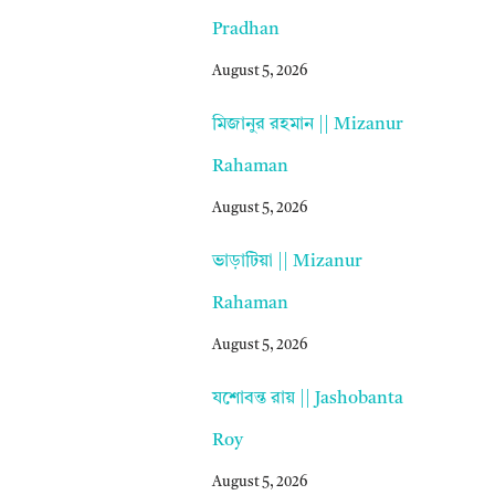
Pradhan
August 5, 2026
মিজানুর রহমান || Mizanur
Rahaman
August 5, 2026
ভাড়াটিয়া || Mizanur
Rahaman
August 5, 2026
যশোবন্ত রায় || Jashobanta
Roy
August 5, 2026