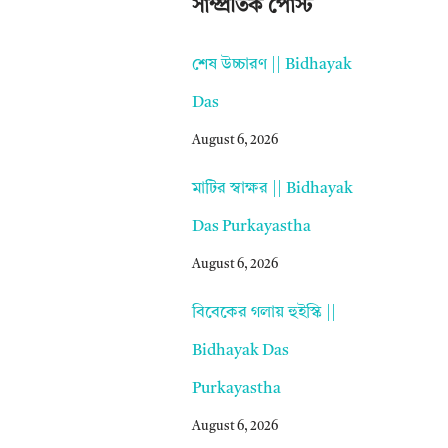
সাম্প্রতিক পোস্ট
শেষ উচ্চারণ || Bidhayak
Das
August 6, 2026
মাটির স্বাক্ষর || Bidhayak
Das Purkayastha
August 6, 2026
বিবেকের গলায় হুইস্কি ||
Bidhayak Das
Purkayastha
August 6, 2026