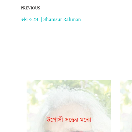
PREVIOUS
তার আগে || Shamsur Rahman