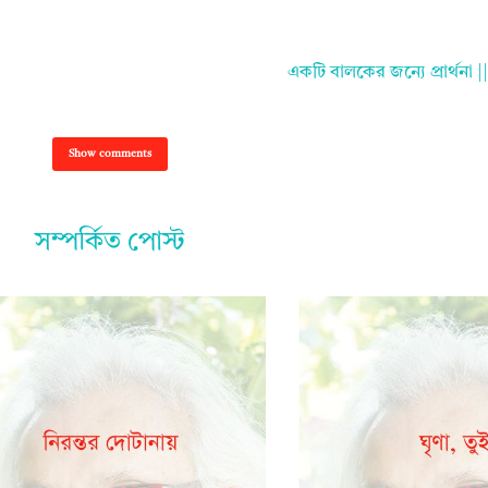
একটি বালকের জন্যে প্রার্থন
Show comments
সম্পর্কিত পোস্ট