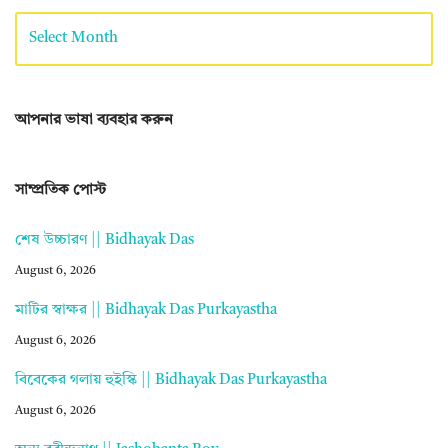
আপনার ভাষা ব্যবহার করুন
সাম্প্রতিক পোস্ট
শেষ উচ্চারণ || Bidhayak Das
August 6, 2026
মাটির স্বাক্ষর || Bidhayak Das Purkayastha
August 6, 2026
বিবেকের গলায় হুইস্কি || Bidhayak Das Purkayastha
August 6, 2026