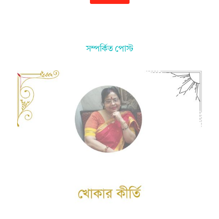
সম্পর্কিত পোস্ট