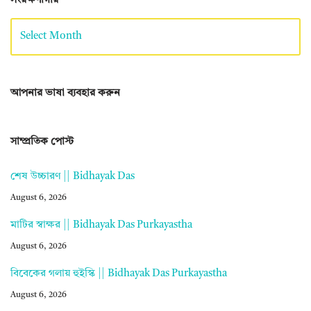
সংরক্ষণাগার
আপনার ভাষা ব্যবহার করুন
সাম্প্রতিক পোস্ট
শেষ উচ্চারণ || Bidhayak Das
August 6, 2026
মাটির স্বাক্ষর || Bidhayak Das Purkayastha
August 6, 2026
বিবেকের গলায় হুইস্কি || Bidhayak Das Purkayastha
August 6, 2026