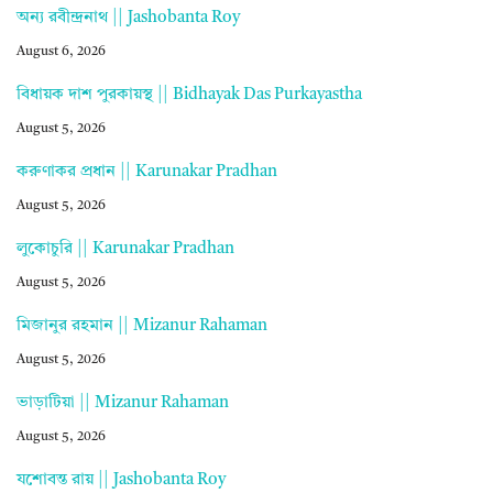
অন্য রবীন্দ্রনাথ || Jashobanta Roy
August 6, 2026
বিধায়ক দাশ পুরকায়স্থ || Bidhayak Das Purkayastha
August 5, 2026
করুণাকর প্রধান || Karunakar Pradhan
August 5, 2026
লুকোচুরি || Karunakar Pradhan
August 5, 2026
মিজানুর রহমান || Mizanur Rahaman
August 5, 2026
ভাড়াটিয়া || Mizanur Rahaman
August 5, 2026
যশোবন্ত রায় || Jashobanta Roy