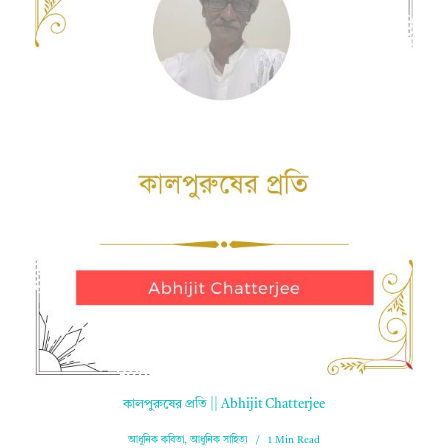
কালপুরুষের প্রতি || Abhijit Chatterjee
আধুনিক কবিতা
,
আধুনিক সাহিত্য
1 Min Read