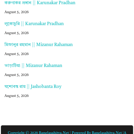
করুণাকর প্রধান || Karunakar Pradhan
August 5, 2026
লুকোচুরি || Karunakar Pradhan
August 5, 2026
মিজানুর রহমান || Mizanur Rahaman
August 5, 2026
ভাড়াটিয়া || Mizanur Rahaman
August 5, 2026
যশোবন্ত রায় || Jashobanta Roy
August 5, 2026
Copyright © 2026 Banglasahitya.net | Powered By Banglasahitya.net |A