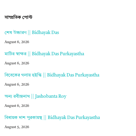
সাম্প্রতিক পোস্ট
শেষ উচ্চারণ || Bidhayak Das
August 6, 2026
মাটির স্বাক্ষর || Bidhayak Das Purkayastha
August 6, 2026
বিবেকের গলায় হুইস্কি || Bidhayak Das Purkayastha
August 6, 2026
অন্য রবীন্দ্রনাথ || Jashobanta Roy
August 6, 2026
বিধায়ক দাশ পুরকায়স্থ || Bidhayak Das Purkayastha
August 5, 2026