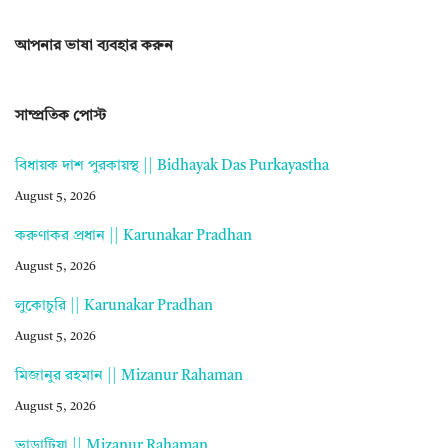
আপনার ভাষা ব্যবহার করুন
সাম্প্রতিক পোস্ট
বিধায়ক দাশ পুরকায়স্থ || Bidhayak Das Purkayastha
August 5, 2026
করুণাকর প্রধান || Karunakar Pradhan
August 5, 2026
লুকোচুরি || Karunakar Pradhan
August 5, 2026
মিজানুর রহমান || Mizanur Rahaman
August 5, 2026
ভাড়াটিয়া || Mizanur Rahaman