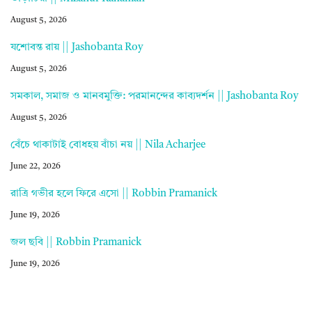
August 5, 2026
যশোবন্ত রায় || Jashobanta Roy
August 5, 2026
সমকাল, সমাজ ও মানবমুক্তি: পরমানন্দের কাব্যদর্শন || Jashobanta Roy
August 5, 2026
বেঁচে থাকাটাই বোধহয় বাঁচা নয় || Nila Acharjee
June 22, 2026
রাত্রি গভীর হলে ফিরে এসো || Robbin Pramanick
June 19, 2026
জল ছবি || Robbin Pramanick
June 19, 2026