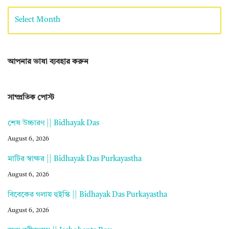
আপনার ভাষা ব্যবহার করুন
সাম্প্রতিক পোস্ট
শেষ উচ্চারণ || Bidhayak Das
August 6, 2026
মাটির স্বাক্ষর || Bidhayak Das Purkayastha
August 6, 2026
বিবেকের গলায় হুইস্কি || Bidhayak Das Purkayastha
August 6, 2026