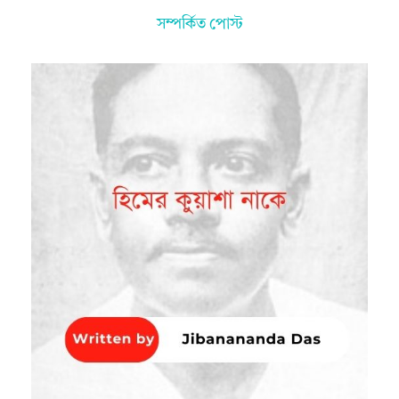
সম্পর্কিত পোস্ট