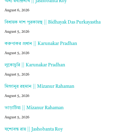
অন্য রবীন্দ্রনাথ || Jashobanta Roy
August 6, 2026
বিধায়ক দাশ পুরকায়স্থ || Bidhayak Das Purkayastha
August 5, 2026
করুণাকর প্রধান || Karunakar Pradhan
August 5, 2026
লুকোচুরি || Karunakar Pradhan
August 5, 2026
মিজানুর রহমান || Mizanur Rahaman
August 5, 2026
ভাড়াটিয়া || Mizanur Rahaman
August 5, 2026
যশোবন্ত রায় || Jashobanta Roy