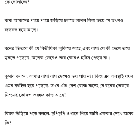
কে দোলাচ্ছে?
বাঘা আমাদের পায়ে পায়ে জড়িয়ে চলতে লাগল কিন্তু ভয়ে সে তখনও
জড়সড় হয়ে আছে।
বনের ভিতরে কী যে বিভীষিকা লুকিয়ে আছে এবং বাঘা যে কী দেখে ভয়ে
মুষড়ে পড়েছে, অনেক ভেবেও তার কোনও হদিস পেলুম না।
কুমার বললে, আমার বাঘা বাঘ দেখেও ভয় পায় না। কিন্তু এর অবস্থাই যখন
এমন কাহিল হয়ে পড়েছে, তখন এটা বেশ বোঝা যাচ্ছে যে বনের ভেতরে
নিশ্চয়ই কোনও ভয়ঙ্কর কাণ্ড আছে!
বিমল দাঁড়িয়ে পড়ে বললে, চুপিচুপি ওখানে গিয়ে আমি একবার দেখে আসব
কি?