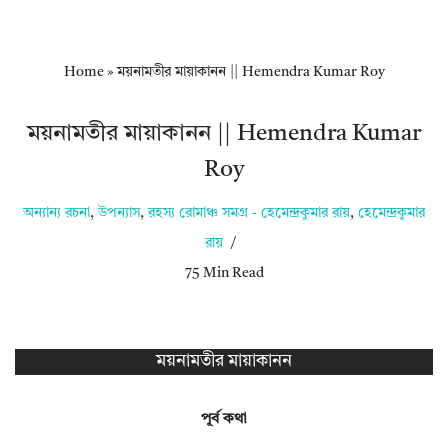
Home
»
ময়নামতীর মায়াকানন || Hemendra Kumar Roy
ময়নামতীর মায়াকানন || Hemendra Kumar
Roy
অন্যান্য রচনা
,
উপন্যাস
,
রহস্য রোমাঞ্চ সমগ্র - হেমেন্দ্রকুমার রায়
,
হেমেন্দ্রকুমার
রায়
75 Min Read
ময়নামতীর মায়াকানন
পূর্ব কথা