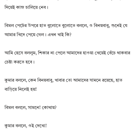
দিয়েই কাজ চালিয়ে নেব।
বিমল পেটের উপরে হাত বুলোতে বুলোতে বললে, ও বিনয়বাবু, শুনেই যে
আমার খিদে পেয়ে গেল। এখন খাই কি?
আমি হেসে বললুম, শিকার না পেলে আমাদের হাওয়া খেয়েই বেঁচে থাকবার
চেষ্টা করতে হবে।
কুমার বললে, কেন বিনয়বাবু, খাবার তো আমাদের সামনে রয়েছে, হাত
বাড়িয়ে নিলেই হয়!
বিমল বললে, সামনে! কোথায়?
কুমার বললে, ওই দেখো!