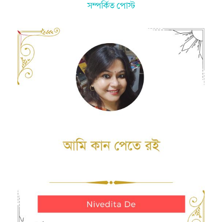
সম্পর্কিত পোস্ট