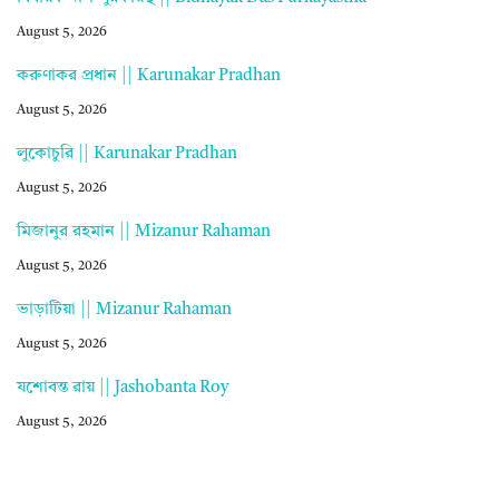
August 5, 2026
করুণাকর প্রধান || Karunakar Pradhan
August 5, 2026
লুকোচুরি || Karunakar Pradhan
August 5, 2026
মিজানুর রহমান || Mizanur Rahaman
August 5, 2026
ভাড়াটিয়া || Mizanur Rahaman
August 5, 2026
যশোবন্ত রায় || Jashobanta Roy
August 5, 2026