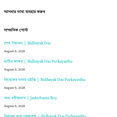
আপনার ভাষা ব্যবহার করুন
সাম্প্রতিক পোস্ট
শেষ উচ্চারণ || Bidhayak Das
August 6, 2026
মাটির স্বাক্ষর || Bidhayak Das Purkayastha
August 6, 2026
বিবেকের গলায় হুইস্কি || Bidhayak Das Purkayastha
August 6, 2026
অন্য রবীন্দ্রনাথ || Jashobanta Roy
August 6, 2026
বিধায়ক দাশ পুরকায়স্থ || Bidhayak Das Purkayastha