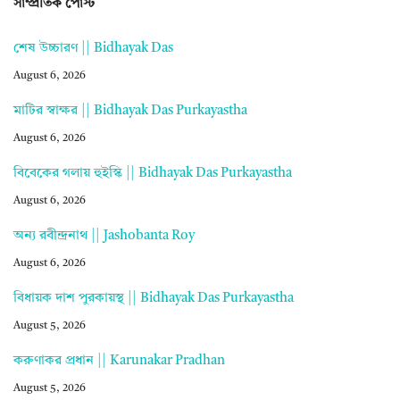
সাম্প্রতিক পোস্ট
শেষ উচ্চারণ || Bidhayak Das
August 6, 2026
মাটির স্বাক্ষর || Bidhayak Das Purkayastha
August 6, 2026
বিবেকের গলায় হুইস্কি || Bidhayak Das Purkayastha
August 6, 2026
অন্য রবীন্দ্রনাথ || Jashobanta Roy
August 6, 2026
বিধায়ক দাশ পুরকায়স্থ || Bidhayak Das Purkayastha
August 5, 2026
করুণাকর প্রধান || Karunakar Pradhan
August 5, 2026