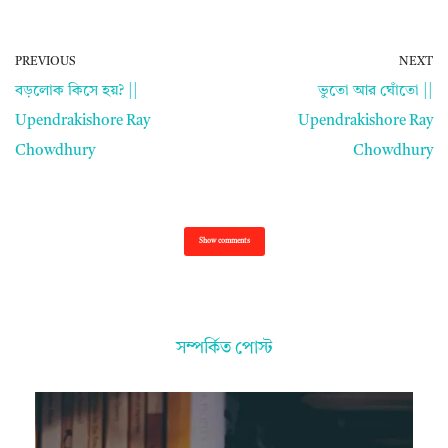
PREVIOUS
NEXT
বড়লোক কিসে হয়? ||
ভুতো আর ঘোঁতো ||
Upendrakishore Ray
Upendrakishore Ray
Chowdhury
Chowdhury
Show comments
সম্পর্কিত পোস্ট