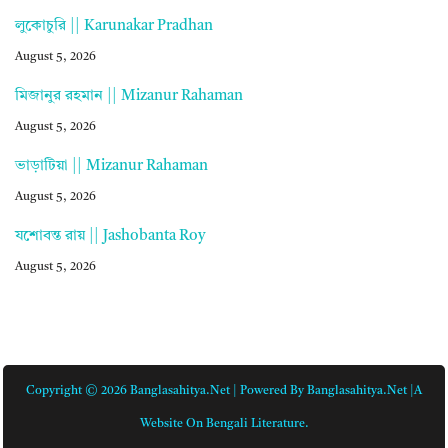
লুকোচুরি || Karunakar Pradhan
August 5, 2026
মিজানুর রহমান || Mizanur Rahaman
August 5, 2026
ভাড়াটিয়া || Mizanur Rahaman
August 5, 2026
যশোবন্ত রায় || Jashobanta Roy
August 5, 2026
Copyright © 2026 Banglasahitya.net | Powered By Banglasahitya.net |A
Website On Bengali Literature.