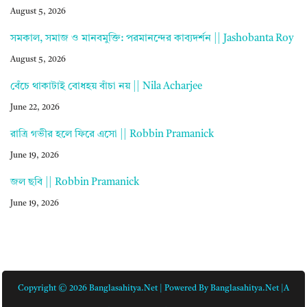
August 5, 2026
সমকাল, সমাজ ও মানবমুক্তি: পরমানন্দের কাব্যদর্শন || Jashobanta Roy
August 5, 2026
বেঁচে থাকাটাই বোধহয় বাঁচা নয় || Nila Acharjee
June 22, 2026
রাত্রি গভীর হলে ফিরে এসো || Robbin Pramanick
June 19, 2026
জল ছবি || Robbin Pramanick
June 19, 2026
Copyright © 2026 Banglasahitya.net | Powered By Banglasahitya.net |A