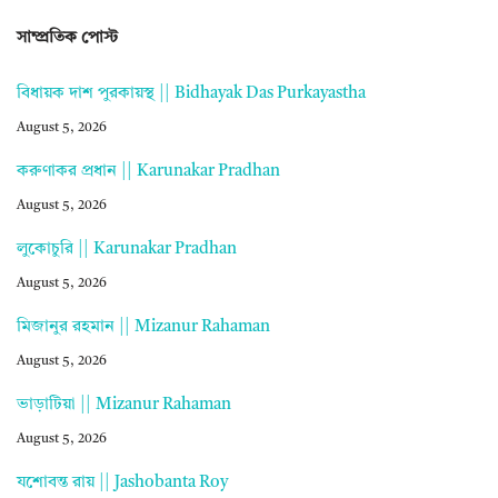
সাম্প্রতিক পোস্ট
বিধায়ক দাশ পুরকায়স্থ || Bidhayak Das Purkayastha
August 5, 2026
করুণাকর প্রধান || Karunakar Pradhan
August 5, 2026
লুকোচুরি || Karunakar Pradhan
August 5, 2026
মিজানুর রহমান || Mizanur Rahaman
August 5, 2026
ভাড়াটিয়া || Mizanur Rahaman
August 5, 2026
যশোবন্ত রায় || Jashobanta Roy