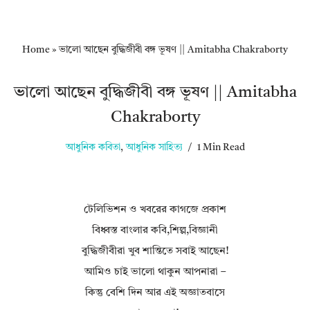
Home
»
ভালো আছেন বুদ্ধিজীবী বঙ্গ ভূষণ || Amitabha Chakraborty
ভালো আছেন বুদ্ধিজীবী বঙ্গ ভূষণ || Amitabha
Chakraborty
আধুনিক কবিতা
,
আধুনিক সাহিত্য
1 Min Read
টেলিভিশন ও খবরের কাগজে প্রকাশ
বিধ্বস্ত বাংলার কবি,শিল্প,বিজ্ঞানী
বুদ্ধিজীবীরা খুব শান্তিতে সবাই আছেন!
আমিও চাই ভালো থাকুন আপনারা –
কিন্তু বেশি দিন আর এই অজ্ঞাতবাসে