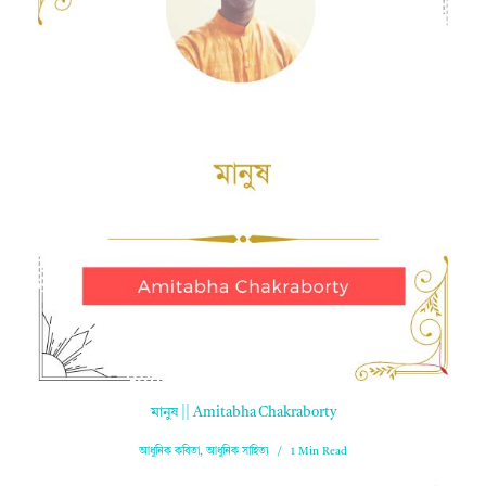
মানুষ || Amitabha Chakraborty
আধুনিক কবিতা
,
আধুনিক সাহিত্য
1 Min Read