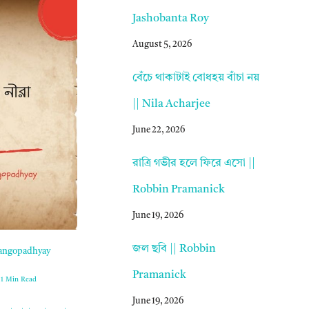
Jashobanta Roy
August 5, 2026
বেঁচে থাকাটাই বোধহয় বাঁচা নয়
|| Nila Acharjee
June 22, 2026
রাত্রি গভীর হলে ফিরে এসো ||
Robbin Pramanick
June 19, 2026
জল ছবি || Robbin
l Gangopadhyay
Pramanick
1 Min Read
June 19, 2026