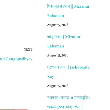
মিজানুর রহমান || Mizanur
Rahaman
August 5, 2026
ভাড়াটিয়া || Mizanur
Rahaman
NEXT
August 5, 2026
unil Gangopadhyay
যশোবন্ত রায় || Jashobanta
Roy
August 5, 2026
সমকাল, সমাজ ও মানবমুক্তি:
পরমানন্দের কাব্যদর্শন ||