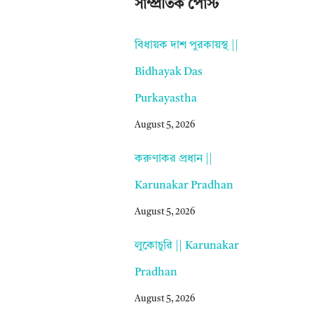
সাম্প্রতিক পোস্ট
বিধায়ক দাশ পুরকায়স্থ ||
Bidhayak Das
Purkayastha
August 5, 2026
করুণাকর প্রধান ||
Karunakar Pradhan
August 5, 2026
লুকোচুরি || Karunakar
Pradhan
August 5, 2026