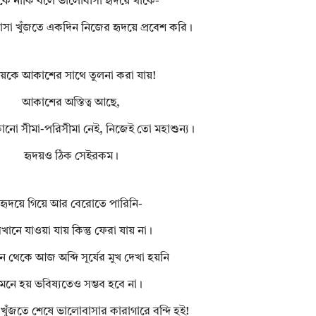
ে নাকি বলে ভালোবাসা হৃদয়ে থাকে-
সা খুঁজতে একদিন নিজের হৃদয়ে প্রবেশ করি।
দয়কে আকাশের সাথে তুলনা করা যায়!
আকাশের অস্তিত্ব আছে,
কোনো সীমা-পরিসীমা নেই, নিজেই তো মহাশুন্য।
হৃদয়ও ঠিক সেইরকম।
হৃদয়ে গিয়ে আর বেরোতে পারিনি-
খানে যাওয়া যায় কিন্তু ফেরা যায় না।
ন থেকে আজ অব্দি সূর্যের মুখ দেখা হয়নি
মনে হয় ভবিষ্যতেও সম্ভব হবে না।
খুঁজতে শেষে ভালোবাসার কারাগারে বন্দি হই!