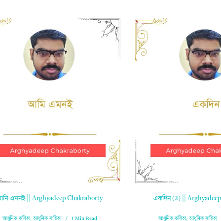
মি এমনই || Arghyadeep Chakraborty
একদিন (2) || Arghyadee
আধুনিক কবিতা
,
আধুনিক সাহিত্য
1 Min Read
আধুনিক কবিতা
,
আধুনিক সাহিত্য