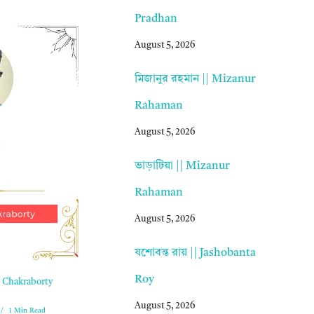
Pradhan
August 5, 2026
মিজানুর রহমান || Mizanur
Rahaman
August 5, 2026
ভাড়াটিয়া || Mizanur
Rahaman
August 5, 2026
যশোবন্ত রায় || Jashobanta
Roy
p Chakraborty
August 5, 2026
1 Min Read