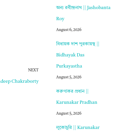
অন্য রবীন্দ্রনাথ || Jashobanta
Roy
August 6, 2026
বিধায়ক দাশ পুরকায়স্থ ||
Bidhayak Das
Purkayastha
NEXT
August 5, 2026
yadeep Chakraborty
করুণাকর প্রধান ||
Karunakar Pradhan
August 5, 2026
লুকোচুরি || Karunakar