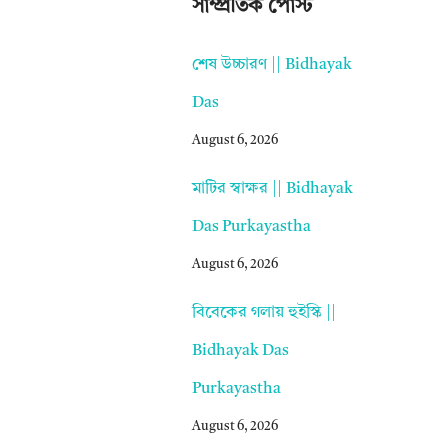
সাম্প্রতিক পোস্ট
শেষ উচ্চারণ || Bidhayak
Das
August 6, 2026
মাটির স্বাক্ষর || Bidhayak
Das Purkayastha
August 6, 2026
বিবেকের গলায় হুইস্কি ||
Bidhayak Das
Purkayastha
August 6, 2026