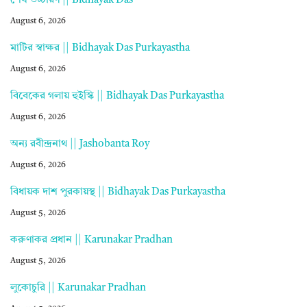
শেষ উচ্চারণ || Bidhayak Das
August 6, 2026
মাটির স্বাক্ষর || Bidhayak Das Purkayastha
August 6, 2026
বিবেকের গলায় হুইস্কি || Bidhayak Das Purkayastha
August 6, 2026
অন্য রবীন্দ্রনাথ || Jashobanta Roy
August 6, 2026
বিধায়ক দাশ পুরকায়স্থ || Bidhayak Das Purkayastha
August 5, 2026
করুণাকর প্রধান || Karunakar Pradhan
August 5, 2026
লুকোচুরি || Karunakar Pradhan