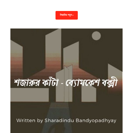
বিস্তারিত পড়ুন »