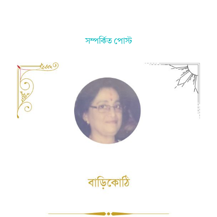
সম্পর্কিত পোস্ট