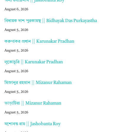
অন্য রবীন্দ্রনাথ || Jashobanta Roy
August 6, 2026
বিধায়ক দাশ পুরকায়স্থ || Bidhayak Das Purkayastha
August 5, 2026
করুণাকর প্রধান || Karunakar Pradhan
August 5, 2026
লুকোচুরি || Karunakar Pradhan
August 5, 2026
মিজানুর রহমান || Mizanur Rahaman
August 5, 2026
ভাড়াটিয়া || Mizanur Rahaman
August 5, 2026
যশোবন্ত রায় || Jashobanta Roy