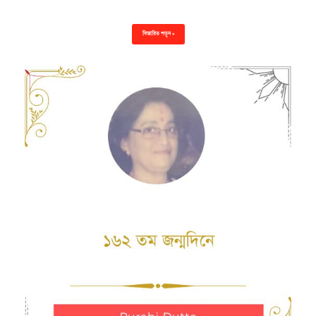
বিস্তারিত পড়ুন »