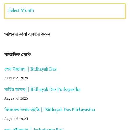
আপনার ভাষা ব্যবহার করুন
সাম্প্রতিক পোস্ট
শেষ উচ্চারণ || Bidhayak Das
August 6, 2026
মাটির স্বাক্ষর || Bidhayak Das Purkayastha
August 6, 2026
বিবেকের গলায় হুইস্কি || Bidhayak Das Purkayastha
August 6, 2026