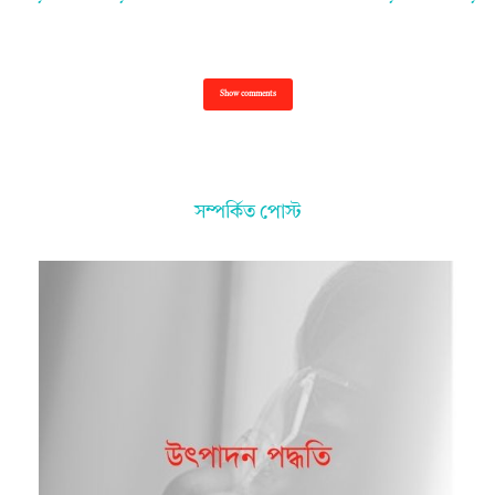
Show comments
সম্পর্কিত পোস্ট