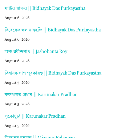
মাটির স্বাক্ষর || Bidhayak Das Purkayastha
August 6, 2026
বিবেকের গলায় হুইস্কি || Bidhayak Das Purkayastha
August 6, 2026
অন্য রবীন্দ্রনাথ || Jashobanta Roy
August 6, 2026
বিধায়ক দাশ পুরকায়স্থ || Bidhayak Das Purkayastha
August 5, 2026
করুণাকর প্রধান || Karunakar Pradhan
August 5, 2026
লুকোচুরি || Karunakar Pradhan
August 5, 2026