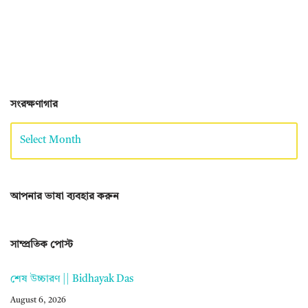
সংরক্ষণাগার
আপনার ভাষা ব্যবহার করুন
সাম্প্রতিক পোস্ট
শেষ উচ্চারণ || Bidhayak Das
August 6, 2026