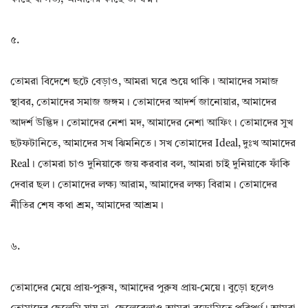
৫.
তোমরা বিদেশে ছটে বেড়াও, আমরা ঘরে শুয়ে থাকি। আমাদের সমাজ
স্থাবর, তোমাদের সমাজ জঙ্গম। তোমাদের আদর্শ জানোয়ার, আমাদের
আদর্শ উদ্ভিদ। তোমাদের নেশা মদ, আমাদের নেশা আফিং। তোমাদের সুখ
ছটফটানিতে, আমাদের সখ ঝিমনিতে। সখ তোমাদের Ideal, দুঃখ আমাদের
Real। তোমরা চাও দুনিয়াকে জয় করবার বল, আমরা চাই দুনিয়াকে ফাঁকি
দেবার ছল। তোমাদের লক্ষ্য আরাম, আমাদের লক্ষ্য বিরাম। তোমাদের
নীতির শেষ কথা শ্রম, আমাদের আশ্রম।
৬.
তোমাদের মেয়ে প্রায়-পুরুষ, আমাদের পুরুষ প্রায়-মেয়ে। বুড়ো হলেও