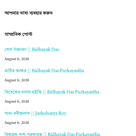
আপনার ভাষা ব্যবহার করুন
সাম্প্রতিক পোস্ট
শেষ উচ্চারণ || Bidhayak Das
August 6, 2026
মাটির স্বাক্ষর || Bidhayak Das Purkayastha
August 6, 2026
বিবেকের গলায় হুইস্কি || Bidhayak Das Purkayastha
August 6, 2026
অন্য রবীন্দ্রনাথ || Jashobanta Roy
August 6, 2026
বিধায়ক দাশ পুরকায়স্থ || Bidhayak Das Purkayastha