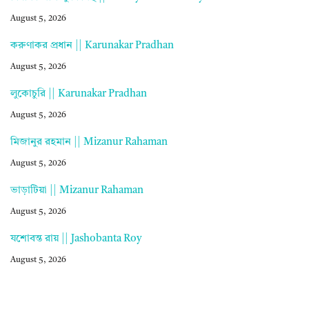
August 5, 2026
করুণাকর প্রধান || Karunakar Pradhan
August 5, 2026
লুকোচুরি || Karunakar Pradhan
August 5, 2026
মিজানুর রহমান || Mizanur Rahaman
August 5, 2026
ভাড়াটিয়া || Mizanur Rahaman
August 5, 2026
যশোবন্ত রায় || Jashobanta Roy
August 5, 2026