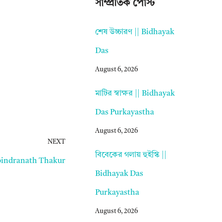
সাম্প্রতিক পোস্ট
শেষ উচ্চারণ || Bidhayak
Das
August 6, 2026
মাটির স্বাক্ষর || Bidhayak
Das Purkayastha
August 6, 2026
NEXT
বিবেকের গলায় হুইস্কি ||
 Rabindranath Thakur
Bidhayak Das
Purkayastha
August 6, 2026