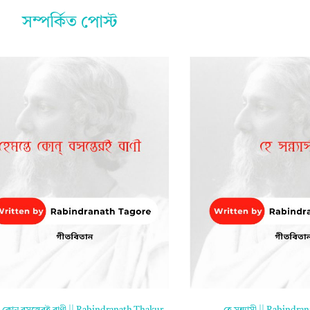
সম্পর্কিত পোস্ট