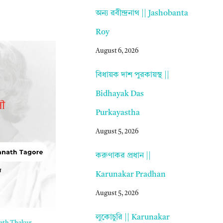
অন্য রবীন্দ্রনাথ || Jashobanta
Roy
August 6, 2026
বিধায়ক দাশ পুরকায়স্থ ||
Bidhayak Das
Purkayastha
August 5, 2026
করুণাকর প্রধান ||
Karunakar Pradhan
August 5, 2026
লুকোচুরি || Karunakar