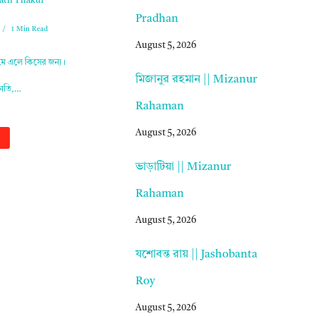
anath Thakur
Pradhan
1 Min Read
August 5, 2026
নেমে এলে কিসের জন্য।
মিজানুর রহমান || Mizanur
মিনতি,…
Rahaman
August 5, 2026
ভাড়াটিয়া || Mizanur
Rahaman
August 5, 2026
যশোবন্ত রায় || Jashobanta
Roy
August 5, 2026