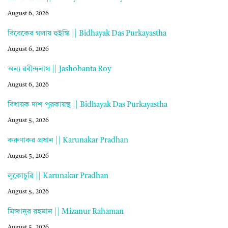
August 6, 2026
বিবেকের গলায় হুইস্কি || Bidhayak Das Purkayastha
August 6, 2026
অন্য রবীন্দ্রনাথ || Jashobanta Roy
August 6, 2026
বিধায়ক দাশ পুরকায়স্থ || Bidhayak Das Purkayastha
August 5, 2026
করুণাকর প্রধান || Karunakar Pradhan
August 5, 2026
লুকোচুরি || Karunakar Pradhan
August 5, 2026
মিজানুর রহমান || Mizanur Rahaman
August 5, 2026