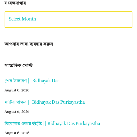
সংরক্ষণাগার
আপনার ভাষা ব্যবহার করুন
সাম্প্রতিক পোস্ট
শেষ উচ্চারণ || Bidhayak Das
August 6, 2026
মাটির স্বাক্ষর || Bidhayak Das Purkayastha
August 6, 2026
বিবেকের গলায় হুইস্কি || Bidhayak Das Purkayastha
August 6, 2026