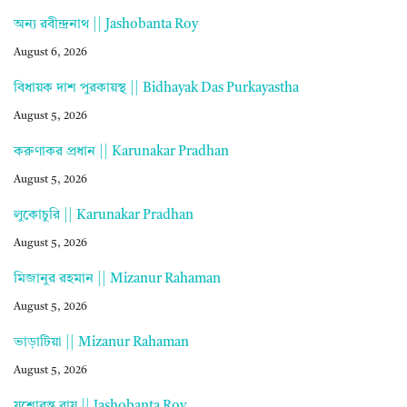
অন্য রবীন্দ্রনাথ || Jashobanta Roy
August 6, 2026
বিধায়ক দাশ পুরকায়স্থ || Bidhayak Das Purkayastha
August 5, 2026
করুণাকর প্রধান || Karunakar Pradhan
August 5, 2026
লুকোচুরি || Karunakar Pradhan
August 5, 2026
মিজানুর রহমান || Mizanur Rahaman
August 5, 2026
ভাড়াটিয়া || Mizanur Rahaman
August 5, 2026
যশোবন্ত রায় || Jashobanta Roy