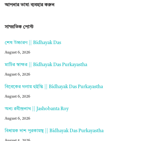
আপনার ভাষা ব্যবহার করুন
সাম্প্রতিক পোস্ট
শেষ উচ্চারণ || Bidhayak Das
August 6, 2026
মাটির স্বাক্ষর || Bidhayak Das Purkayastha
August 6, 2026
বিবেকের গলায় হুইস্কি || Bidhayak Das Purkayastha
August 6, 2026
অন্য রবীন্দ্রনাথ || Jashobanta Roy
August 6, 2026
বিধায়ক দাশ পুরকায়স্থ || Bidhayak Das Purkayastha
August 5, 2026