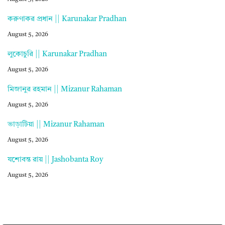
করুণাকর প্রধান || Karunakar Pradhan
August 5, 2026
লুকোচুরি || Karunakar Pradhan
August 5, 2026
মিজানুর রহমান || Mizanur Rahaman
August 5, 2026
ভাড়াটিয়া || Mizanur Rahaman
August 5, 2026
যশোবন্ত রায় || Jashobanta Roy
August 5, 2026