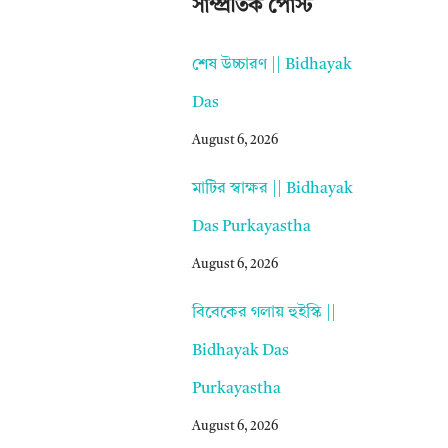
সাম্প্রতিক পোস্ট
শেষ উচ্চারণ || Bidhayak
Das
August 6, 2026
মাটির স্বাক্ষর || Bidhayak
Das Purkayastha
August 6, 2026
বিবেকের গলায় হুইস্কি ||
Bidhayak Das
Purkayastha
August 6, 2026