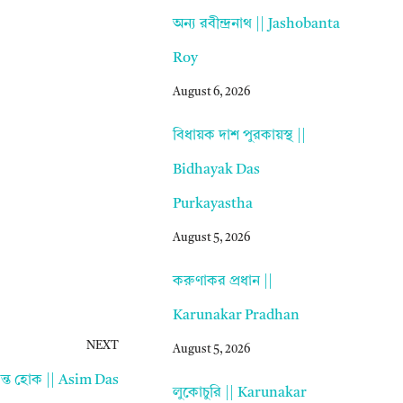
অন্য রবীন্দ্রনাথ || Jashobanta
Roy
August 6, 2026
বিধায়ক দাশ পুরকায়স্থ ||
Bidhayak Das
Purkayastha
August 5, 2026
করুণাকর প্রধান ||
Karunakar Pradhan
NEXT
August 5, 2026
ান্ত হোক || Asim Das
লুকোচুরি || Karunakar