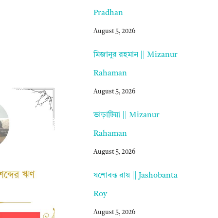
Pradhan
August 5, 2026
মিজানুর রহমান || Mizanur
Rahaman
August 5, 2026
ভাড়াটিয়া || Mizanur
Rahaman
August 5, 2026
যশোবন্ত রায় || Jashobanta
Roy
August 5, 2026