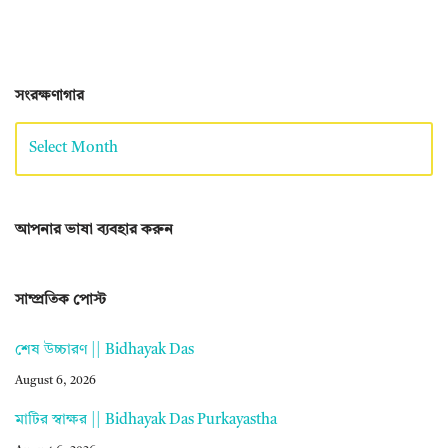
সংরক্ষণাগার
আপনার ভাষা ব্যবহার করুন
সাম্প্রতিক পোস্ট
শেষ উচ্চারণ || Bidhayak Das
August 6, 2026
মাটির স্বাক্ষর || Bidhayak Das Purkayastha