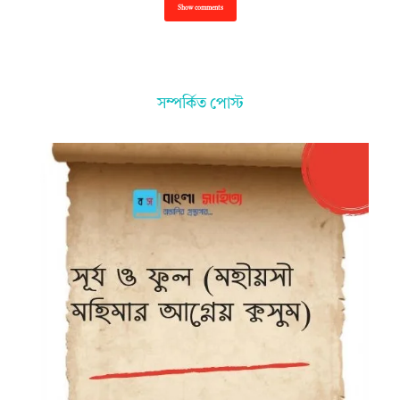
Show comments
সম্পর্কিত পোস্ট