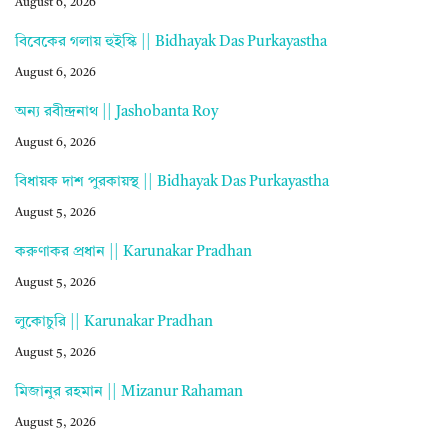
August 6, 2026
বিবেকের গলায় হুইস্কি || Bidhayak Das Purkayastha
August 6, 2026
অন্য রবীন্দ্রনাথ || Jashobanta Roy
August 6, 2026
বিধায়ক দাশ পুরকায়স্থ || Bidhayak Das Purkayastha
August 5, 2026
করুণাকর প্রধান || Karunakar Pradhan
August 5, 2026
লুকোচুরি || Karunakar Pradhan
August 5, 2026
মিজানুর রহমান || Mizanur Rahaman
August 5, 2026