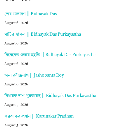
শেষ উচ্চারণ || Bidhayak Das
August 6, 2026
মাটির স্বাক্ষর || Bidhayak Das Purkayastha
August 6, 2026
বিবেকের গলায় হুইস্কি || Bidhayak Das Purkayastha
August 6, 2026
অন্য রবীন্দ্রনাথ || Jashobanta Roy
August 6, 2026
বিধায়ক দাশ পুরকায়স্থ || Bidhayak Das Purkayastha
August 5, 2026
করুণাকর প্রধান || Karunakar Pradhan
August 5, 2026