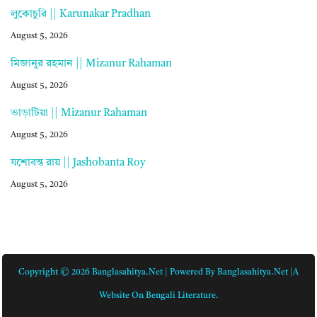
লুকোচুরি || Karunakar Pradhan
August 5, 2026
মিজানুর রহমান || Mizanur Rahaman
August 5, 2026
ভাড়াটিয়া || Mizanur Rahaman
August 5, 2026
যশোবন্ত রায় || Jashobanta Roy
August 5, 2026
Copyright © 2026 Banglasahitya.net | Powered By Banglasahitya.net |A
Website On Bengali Literature.