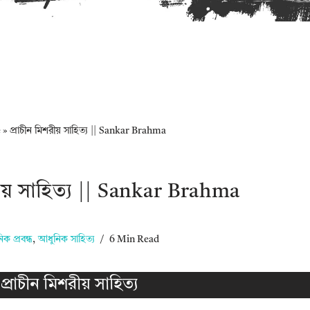
e
»
প্রাচীন মিশরীয় সাহিত্য || Sankar Brahma
রীয় সাহিত্য || Sankar Brahma
ক প্রবন্ধ
,
আধুনিক সাহিত্য
6 Min Read
প্রাচীন মিশরীয় সাহিত্য