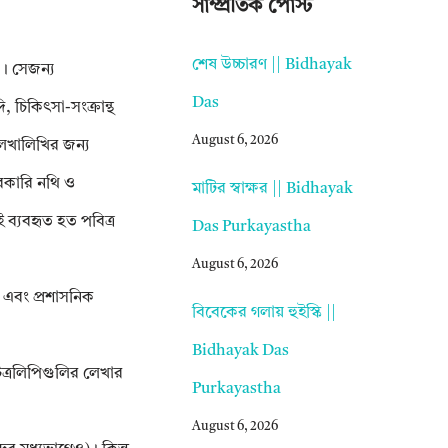
সাম্প্রতিক পোস্ট
শেষ উচ্চারণ || Bidhayak
ত। সেজন্য
Das
 চিকিৎসা-সংক্রান্থ
August 6, 2026
লেখালিখির জন্য
রকারি নথি ও
মাটির স্বাক্ষর || Bidhayak
 ব্যবহৃত হত পবিত্র
Das Purkayastha
August 6, 2026
ব্য এবং প্রশাসনিক
বিবেকের গলায় হুইস্কি ||
Bidhayak Das
। চিত্রলিপিগুলির লেখার
Purkayastha
August 6, 2026