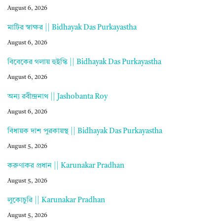
August 6, 2026
মাটির স্বাক্ষর || Bidhayak Das Purkayastha
August 6, 2026
বিবেকের গলায় হুইস্কি || Bidhayak Das Purkayastha
August 6, 2026
অন্য রবীন্দ্রনাথ || Jashobanta Roy
August 6, 2026
বিধায়ক দাশ পুরকায়স্থ || Bidhayak Das Purkayastha
August 5, 2026
করুণাকর প্রধান || Karunakar Pradhan
August 5, 2026
লুকোচুরি || Karunakar Pradhan
August 5, 2026