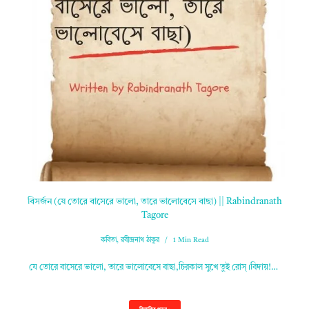
বিসর্জন (যে তোরে বাসেরে ভালো, তারে ভালোবেসে বাছা) || Rabindranath
Tagore
কবিতা
,
রবীন্দ্রনাথ ঠাকুর
1 Min Read
যে তোরে বাসেরে ভালো, তারে ভালোবেসে বাছা,চিরকাল সুখে তুই রোস্‌।বিদায়!…