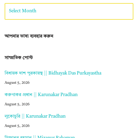
আপনার ভাষা ব্যবহার করুন
সাম্প্রতিক পোস্ট
বিধায়ক দাশ পুরকায়স্থ || Bidhayak Das Purkayastha
August 5, 2026
করুণাকর প্রধান || Karunakar Pradhan
August 5, 2026
লুকোচুরি || Karunakar Pradhan
August 5, 2026