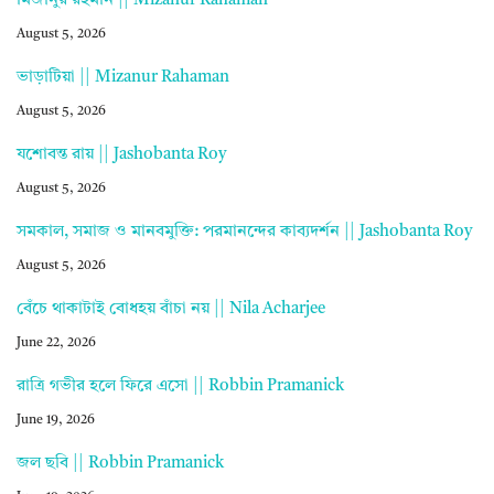
মিজানুর রহমান || Mizanur Rahaman
August 5, 2026
ভাড়াটিয়া || Mizanur Rahaman
August 5, 2026
যশোবন্ত রায় || Jashobanta Roy
August 5, 2026
সমকাল, সমাজ ও মানবমুক্তি: পরমানন্দের কাব্যদর্শন || Jashobanta Roy
August 5, 2026
বেঁচে থাকাটাই বোধহয় বাঁচা নয় || Nila Acharjee
June 22, 2026
রাত্রি গভীর হলে ফিরে এসো || Robbin Pramanick
June 19, 2026
জল ছবি || Robbin Pramanick