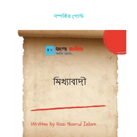
সম্পর্কিত পোস্ট