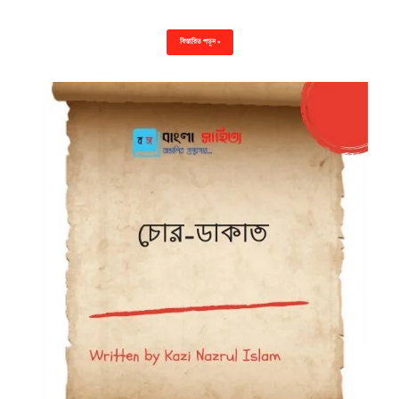
বিস্তারিত পড়ুন »