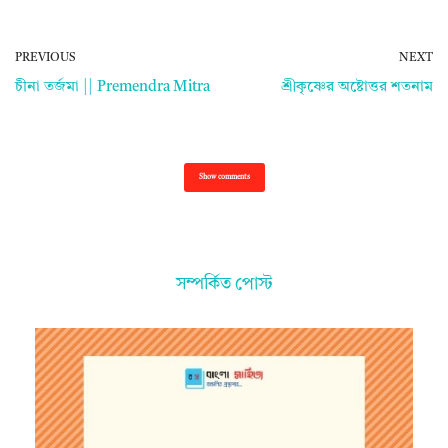
PREVIOUS
NEXT
চীনা তর্জমা || Premendra Mitra
শ্রীকৃষ্ণের অষ্টোত্তর শতনাম
Show comments
সম্পর্কিত পোস্ট