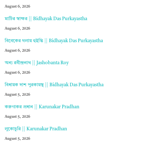
August 6, 2026
মাটির স্বাক্ষর || Bidhayak Das Purkayastha
August 6, 2026
বিবেকের গলায় হুইস্কি || Bidhayak Das Purkayastha
August 6, 2026
অন্য রবীন্দ্রনাথ || Jashobanta Roy
August 6, 2026
বিধায়ক দাশ পুরকায়স্থ || Bidhayak Das Purkayastha
August 5, 2026
করুণাকর প্রধান || Karunakar Pradhan
August 5, 2026
লুকোচুরি || Karunakar Pradhan
August 5, 2026