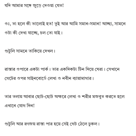
যদি আমার সঙ্গে জুড়ে দেওয়া যেত!
ওঃ, তা হলে কী ভালোই হত! তুই আর আমি সমান-সমান! আচ্ছা, সামনে
ওটা কী দেখা যাচ্ছে, চল তো যাই।
গুটুলি সামনে তাকিয়ে দেখল।
রাস্তার ওপারে একটা পার্ক। তার একদিকটা টিন দিয়ে ঘেরা। সেখানে
গেটের ওপর সাইনবোর্ডে লেখা ও নবীন ব্যায়ামাগার।
তার তলায় আবার ছোট-ছোট অক্ষরে লেখা ও শরীর মজবুত করতে হলে
এখানে যোগ দিন!
গুটুলি আর রণজয় রাস্তা পার হয়ে সেই গেট ঠেলে ঢুকল।