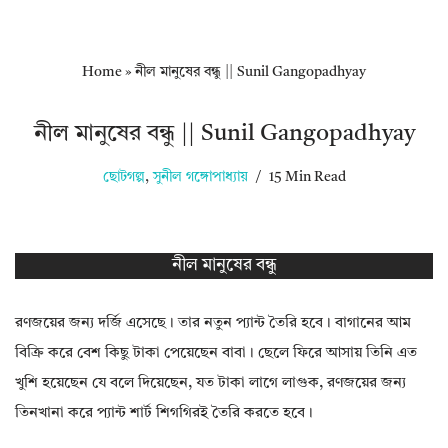
Home
»
নীল মানুষের বন্ধু || Sunil Gangopadhyay
নীল মানুষের বন্ধু || Sunil Gangopadhyay
ছোটগল্প
,
সুনীল গঙ্গোপাধ্যায়
15 Min Read
নীল মানুষের বন্ধু
রণজয়ের জন্য দর্জি এসেছে। তার নতুন প্যান্ট তৈরি হবে। বাগানের আম
বিক্রি করে বেশ কিছু টাকা পেয়েছেন বাবা। ছেলে ফিরে আসায় তিনি এত
খুশি হয়েছেন যে বলে দিয়েছেন, যত টাকা লাগে লাগুক, রণজয়ের জন্য
তিনখানা করে প্যান্ট শার্ট শিগগিরই তৈরি করতে হবে।