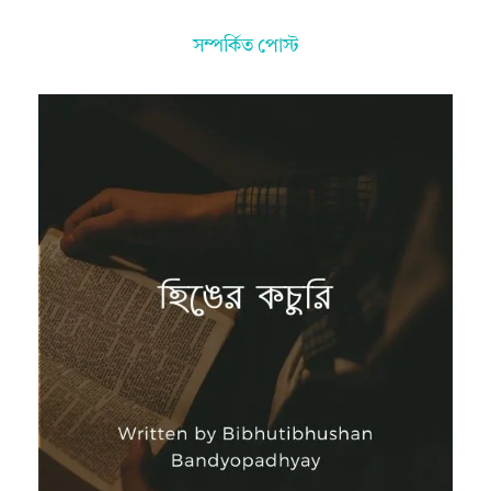
সম্পর্কিত পোস্ট