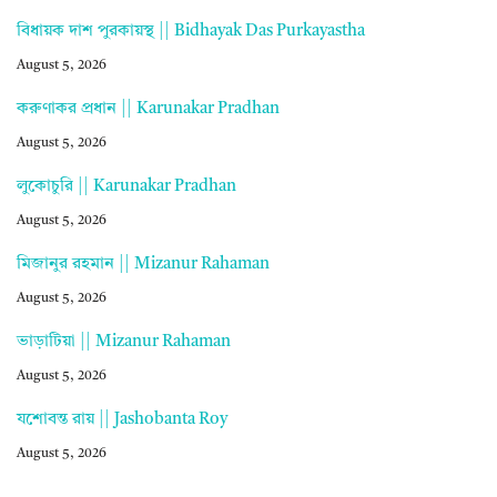
বিধায়ক দাশ পুরকায়স্থ || Bidhayak Das Purkayastha
August 5, 2026
করুণাকর প্রধান || Karunakar Pradhan
August 5, 2026
লুকোচুরি || Karunakar Pradhan
August 5, 2026
মিজানুর রহমান || Mizanur Rahaman
August 5, 2026
ভাড়াটিয়া || Mizanur Rahaman
August 5, 2026
যশোবন্ত রায় || Jashobanta Roy
August 5, 2026