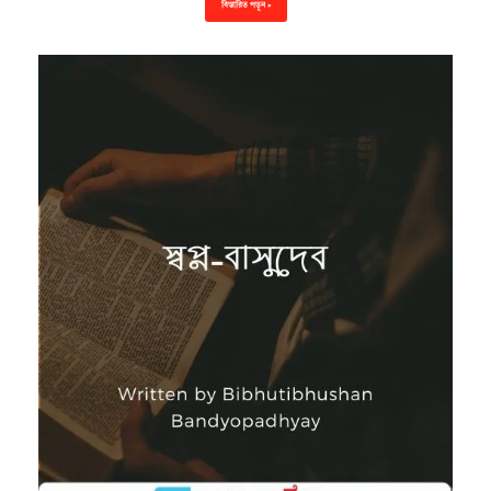
বিস্তারিত পড়ুন »