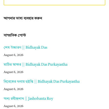
আপনার ভাষা ব্যবহার করুন
সাম্প্রতিক পোস্ট
শেষ উচ্চারণ || Bidhayak Das
August 6, 2026
মাটির স্বাক্ষর || Bidhayak Das Purkayastha
August 6, 2026
বিবেকের গলায় হুইস্কি || Bidhayak Das Purkayastha
August 6, 2026
অন্য রবীন্দ্রনাথ || Jashobanta Roy
August 6, 2026