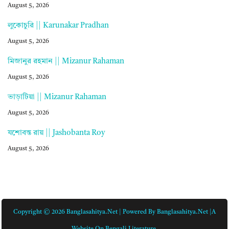
August 5, 2026
লুকোচুরি || Karunakar Pradhan
August 5, 2026
মিজানুর রহমান || Mizanur Rahaman
August 5, 2026
ভাড়াটিয়া || Mizanur Rahaman
August 5, 2026
যশোবন্ত রায় || Jashobanta Roy
August 5, 2026
Copyright © 2026 Banglasahitya.net | Powered By Banglasahitya.net |A