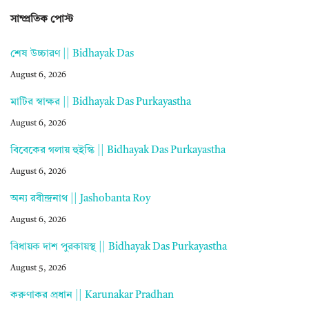
সাম্প্রতিক পোস্ট
শেষ উচ্চারণ || Bidhayak Das
August 6, 2026
মাটির স্বাক্ষর || Bidhayak Das Purkayastha
August 6, 2026
বিবেকের গলায় হুইস্কি || Bidhayak Das Purkayastha
August 6, 2026
অন্য রবীন্দ্রনাথ || Jashobanta Roy
August 6, 2026
বিধায়ক দাশ পুরকায়স্থ || Bidhayak Das Purkayastha
August 5, 2026
করুণাকর প্রধান || Karunakar Pradhan