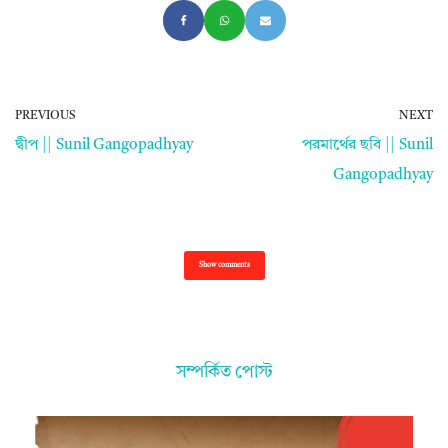
PREVIOUS
NEXT
দ্বীপ || Sunil Gangopadhyay
পরমার্থের ছবি || Sunil
Gangopadhyay
Show comments
সম্পর্কিত পোস্ট