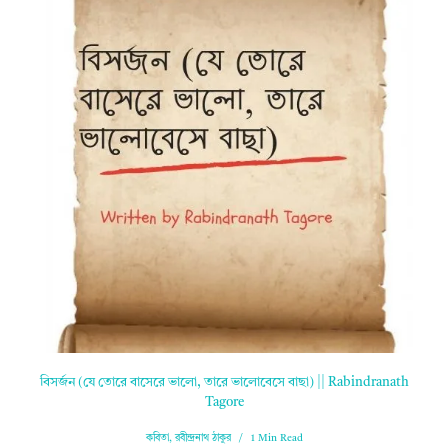
বিসর্জন (যে তোরে বাসেরে ভালো, তারে ভালোবেসে বাছা) || Rabindranath
Tagore
কবিতা
,
রবীন্দ্রনাথ ঠাকুর
1 Min Read