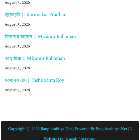
August 5, 2026
লুকোচুরি || Karunakar Pradhan
August 5, 2026
মিজানুর রহমান || Mizanur Rahaman
August 5, 2026
ভাড়াটিয়া || Mizanur Rahaman
August 5, 2026
যশোবন্ত রায় || Jashobanta Roy
August 5, 2026
Copyright © 2026 Banglasahitya.net | Powered By Banglasahitya.net |A
Website On Bengali Literature.