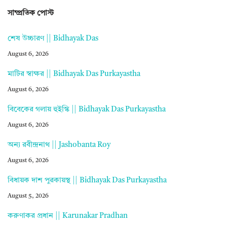
সাম্প্রতিক পোস্ট
শেষ উচ্চারণ || Bidhayak Das
August 6, 2026
মাটির স্বাক্ষর || Bidhayak Das Purkayastha
August 6, 2026
বিবেকের গলায় হুইস্কি || Bidhayak Das Purkayastha
August 6, 2026
অন্য রবীন্দ্রনাথ || Jashobanta Roy
August 6, 2026
বিধায়ক দাশ পুরকায়স্থ || Bidhayak Das Purkayastha
August 5, 2026
করুণাকর প্রধান || Karunakar Pradhan