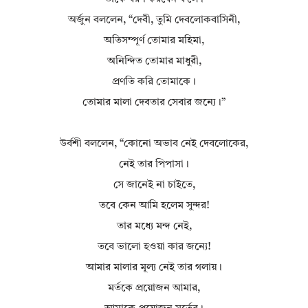
অর্জুন বললেন, “দেবী, তুমি দেবলোকবাসিনী,
অতিসম্পূর্ণ তোমার মহিমা,
অনিন্দিত তোমার মাধুরী,
প্রণতি করি তোমাকে।
তোমার মালা দেবতার সেবার জন্যে।”
উর্বশী বললেন, “কোনো অভাব নেই দেবলোকের,
নেই তার পিপাসা।
সে জানেই না চাইতে,
তবে কেন আমি হলেম সুন্দর!
তার মধ্যে মন্দ নেই,
তবে ভালো হওয়া কার জন্যে!
আমার মালার মূল্য নেই তার গলায়।
মর্তকে প্রয়োজন আমার,