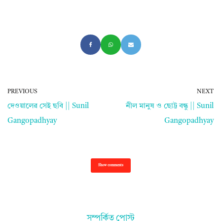
PREVIOUS
NEXT
দেওয়ালের সেই ছবি || Sunil
নীল মানুষ ও ছোট্ট বন্ধু || Sunil
Gangopadhyay
Gangopadhyay
Show comments
সম্পর্কিত পোস্ট