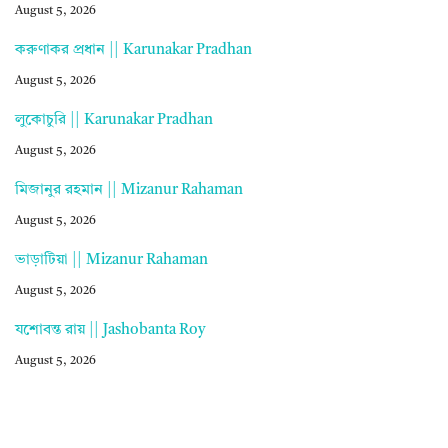
August 5, 2026
করুণাকর প্রধান || Karunakar Pradhan
August 5, 2026
লুকোচুরি || Karunakar Pradhan
August 5, 2026
মিজানুর রহমান || Mizanur Rahaman
August 5, 2026
ভাড়াটিয়া || Mizanur Rahaman
August 5, 2026
যশোবন্ত রায় || Jashobanta Roy
August 5, 2026