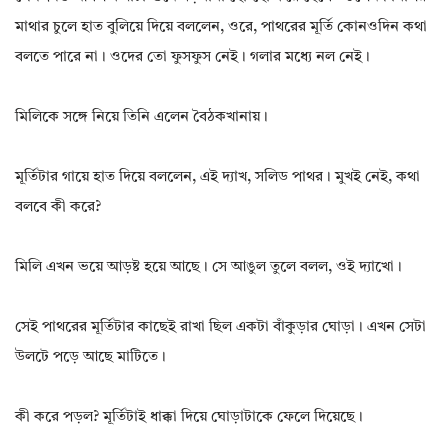
মাথার চুলে হাত বুলিয়ে দিয়ে বললেন, ওরে, পাথরের মূর্তি কোনওদিন কথা
বলতে পারে না। ওদের তো ফুসফুস নেই। গলার মধ্যে নল নেই।
মিলিকে সঙ্গে নিয়ে তিনি এলেন বৈঠকখানায়।
মূর্তিটার গায়ে হাত দিয়ে বললেন, এই দ্যাখ, সলিড পাথর। মুখই নেই, কথা
বলবে কী করে?
মিলি এখন ভয়ে আড়ষ্ট হয়ে আছে। সে আঙুল তুলে বলল, ওই দ্যাখো।
সেই পাথরের মূর্তিটার কাছেই রাখা ছিল একটা বাঁকুড়ার ঘোড়া। এখন সেটা
উলটে পড়ে আছে মাটিতে।
কী করে পড়ল? মূর্তিটাই ধাক্কা দিয়ে ঘোড়াটাকে ফেলে দিয়েছে।