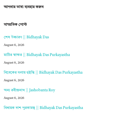
আপনার ভাষা ব্যবহার করুন
সাম্প্রতিক পোস্ট
শেষ উচ্চারণ || Bidhayak Das
August 6, 2026
মাটির স্বাক্ষর || Bidhayak Das Purkayastha
August 6, 2026
বিবেকের গলায় হুইস্কি || Bidhayak Das Purkayastha
August 6, 2026
অন্য রবীন্দ্রনাথ || Jashobanta Roy
August 6, 2026
বিধায়ক দাশ পুরকায়স্থ || Bidhayak Das Purkayastha