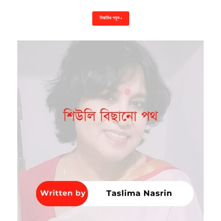
বিস্তারিত পড়ুন »