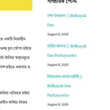
সাম্প্রতিক পোস্ট
শেষ উচ্চারণ || Bidhayak
Das
August 6, 2026
তে একটি নিদ্রাহীন
মাটির স্বাক্ষর || Bidhayak
গুচ্ছ চুল খোঁপা হইতে
Das Purkayastha
ানিয়া স্বস্থানচ্যুত
August 6, 2026
এ পাশ হইতে একবার ও
বিবেকের গলায় হুইস্কি ||
Bidhayak Das
্শ করিয়া প্রতিহত হইয়া
Purkayastha
রবীন কষিয়া বিস্তর
August 6, 2026