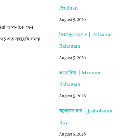
Pradhan
August 5, 2026
া দিয়া আপনাকে যেন
মিজানুর রহমান || Mizanur
, অথচ এত সহজেই সমস্ত
Rahaman
August 5, 2026
ভাড়াটিয়া || Mizanur
Rahaman
August 5, 2026
যশোবন্ত রায় || Jashobanta
Roy
August 5, 2026