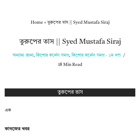
Home
»
তুরুপের তাস || Syed Mustafa Siraj
তুরুপের তাস || Syed Mustafa Siraj
অন্যান্য রচনা
,
কিশোর কর্নেল সমগ্র
,
কিশোর কর্নেল সমগ্র - ১ম খন্ড
18 Min Read
তুরুপের তাস
এক
কাগজের খবর