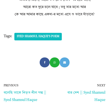
আরো কত দূরে চলে যাবে ; তবু তার মতো আর
কে আর আমার কাছে একদা-র মতো এসে ও ভাবে দাঁড়াবে?
Tags:
SYED SHAMSUL HAQUE'S POEM
PREVIOUS
NEXT
বলেছি তাকে নিভৃত নীল পদ্ম ||
বার দেশ || Syed Shamsul
Syed Shamsul Haque
Haque