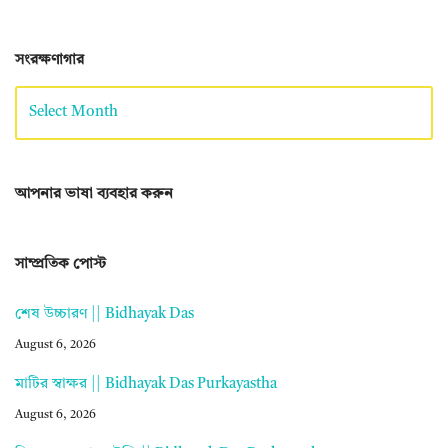
সংরক্ষণাগার
আপনার ভাষা ব্যবহার করুন
সাম্প্রতিক পোস্ট
শেষ উচ্চারণ || Bidhayak Das
August 6, 2026
মাটির স্বাক্ষর || Bidhayak Das Purkayastha
August 6, 2026