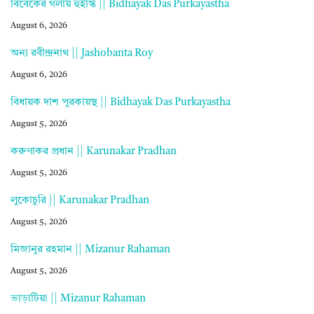
বিবেকের গলায় হুইস্কি || Bidhayak Das Purkayastha
August 6, 2026
অন্য রবীন্দ্রনাথ || Jashobanta Roy
August 6, 2026
বিধায়ক দাশ পুরকায়স্থ || Bidhayak Das Purkayastha
August 5, 2026
করুণাকর প্রধান || Karunakar Pradhan
August 5, 2026
লুকোচুরি || Karunakar Pradhan
August 5, 2026
মিজানুর রহমান || Mizanur Rahaman
August 5, 2026
ভাড়াটিয়া || Mizanur Rahaman