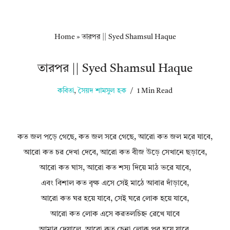
Home
»
তারপর || Syed Shamsul Haque
তারপর || Syed Shamsul Haque
কবিতা
,
সৈয়দ শামসুল হক
1 Min Read
কত জল পড়ে গেছে, কত জল সরে গেছে, আরো কত জল মরে যাবে,
আরো কত চর দেখা দেবে, আরো কত বীজ উড়ে সেখানে ছড়াবে,
আরো কত ঘাস, আরো কত শস্য দিয়ে মাঠ ভরে যাবে,
এবং বিশাল কত বৃক্ষ এসে সেই মাঠে আবার দাঁড়াবে,
আরো কত ঘর হয়ে যাবে, সেই ঘরে লোক হয়ে যাবে,
আরো কত লোক এসে করতলচিহ্ন রেখে যাবে
আমার দেয়ালে, আরো কত চেনা লোক পর হয়ে যাবে,