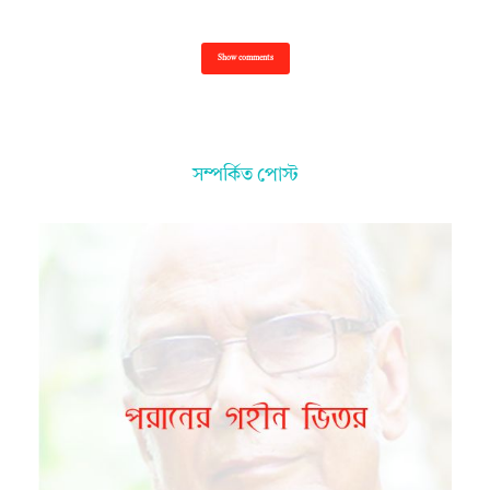
Show comments
সম্পর্কিত পোস্ট