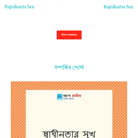
Rajnikanta Sen
Rajnikanta Sen
Show comments
সম্পর্কিত পোস্ট