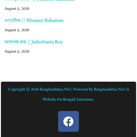
August 5, 2026
ভাড়াটিয়া || Mizanur Rahaman
August 5, 2026
যশোবন্ত রায় || Jashobanta Roy
August 5, 2026
Copyright © 2026 Banglasahitya.net | Powered By Banglasahitya.net |A
Website On Bengali Literature.