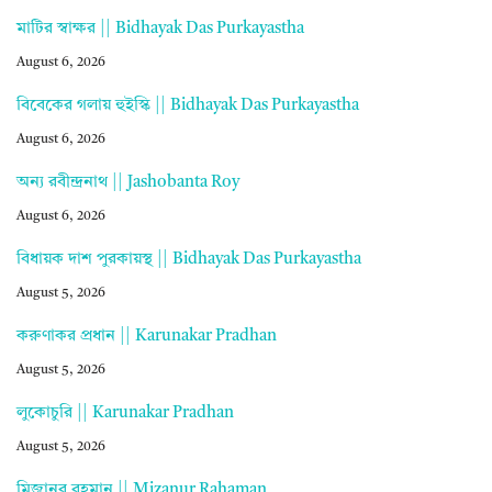
মাটির স্বাক্ষর || Bidhayak Das Purkayastha
August 6, 2026
বিবেকের গলায় হুইস্কি || Bidhayak Das Purkayastha
August 6, 2026
অন্য রবীন্দ্রনাথ || Jashobanta Roy
August 6, 2026
বিধায়ক দাশ পুরকায়স্থ || Bidhayak Das Purkayastha
August 5, 2026
করুণাকর প্রধান || Karunakar Pradhan
August 5, 2026
লুকোচুরি || Karunakar Pradhan
August 5, 2026
মিজানুর রহমান || Mizanur Rahaman