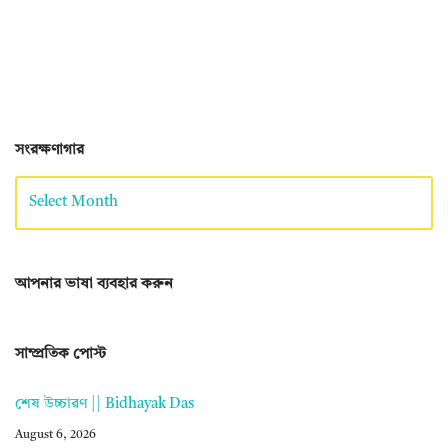
সংরক্ষণাগার
আপনার ভাষা ব্যবহার করুন
সাম্প্রতিক পোস্ট
শেষ উচ্চারণ || Bidhayak Das
August 6, 2026