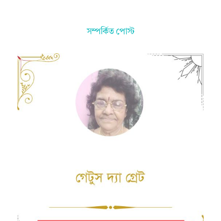
সম্পর্কিত পোস্ট