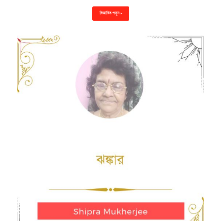
বিস্তারিত পড়ুন »