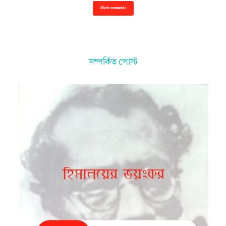
Show comments
সম্পর্কিত পোস্ট