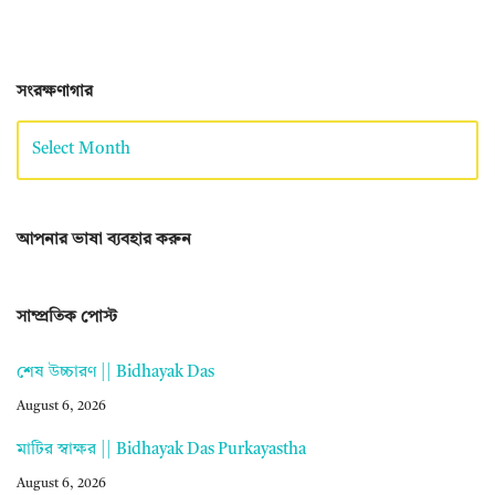
সংরক্ষণাগার
আপনার ভাষা ব্যবহার করুন
সাম্প্রতিক পোস্ট
শেষ উচ্চারণ || Bidhayak Das
August 6, 2026
মাটির স্বাক্ষর || Bidhayak Das Purkayastha
August 6, 2026