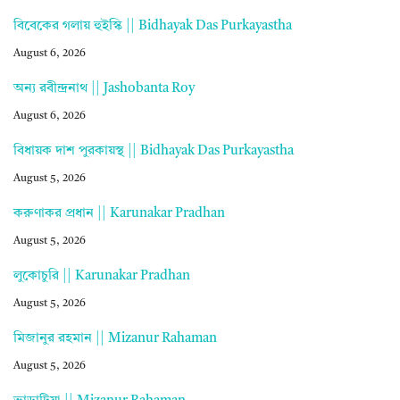
বিবেকের গলায় হুইস্কি || Bidhayak Das Purkayastha
August 6, 2026
অন্য রবীন্দ্রনাথ || Jashobanta Roy
August 6, 2026
বিধায়ক দাশ পুরকায়স্থ || Bidhayak Das Purkayastha
August 5, 2026
করুণাকর প্রধান || Karunakar Pradhan
August 5, 2026
লুকোচুরি || Karunakar Pradhan
August 5, 2026
মিজানুর রহমান || Mizanur Rahaman
August 5, 2026