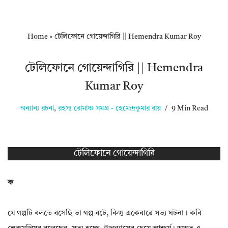
Home
»
টেলিফোনে গোয়েন্দাগিরি || Hemendra Kumar Roy
টেলিফোনে গোয়েন্দাগিরি || Hemendra
Kumar Roy
অন্যান্য রচনা
,
রহস্য রোমাঞ্চ সমগ্র - হেমেন্দ্রকুমার রায়
9 Min Read
টেলিফোনে গোয়েন্দাগিরি
ক
যে গল্পটি বলতে বসেছি তা গল্প বটে, কিন্তু একেবারে সত্য ঘটনা। কবি