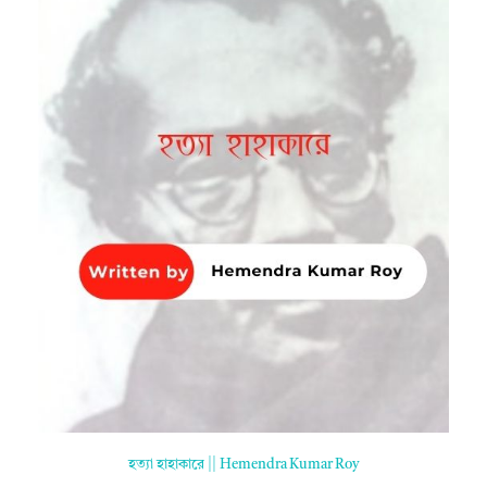
হত্যা হাহাকারে || Hemendra Kumar Roy