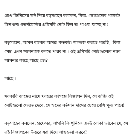
প্রাপ্ত জিনিসের ফর্দ দিয়ে বড়সাহেব বললেন, কিন্তু, ভোগেলের পকেটে
তিনখানা গভর্নমেন্টের প্রমিসরি নোট ছিল তা পাওয়া যাচ্ছে না!
বড়সাহেব, আসল ব্যাপার আমরা কতকটা আন্দাজ করতে পারছি। কিন্তু
সেটা এখন আপনাকে বলতে পারব না। ওই প্রমিসরি নোটগুলোর নম্বর
আপনার কাছে আছে তো?
আছে।
সরকারি ব্যাঙ্কের নামে খবরের কাগজে বিজ্ঞাপন দিন, যে ব্যক্তি ওই
নোটগুলো ফেরত দেবে, সে ওদের বর্তমান দামের চেয়ে বেশি মূল্য পাবে!
বড়সাহেব বললেন, প্রফেসর, আপনি কি খুনিকে এতই বোকা ভাবেন যে, সে
এই বিজ্ঞাপনের উত্তরে ধরা দিয়ে আত্মহত্যা করবে?