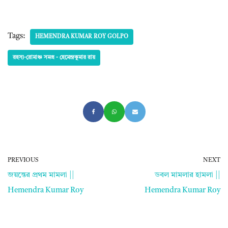
Tags:
HEMENDRA KUMAR ROY GOLPO
রহস্য-রোমাঞ্চ সমগ্র - হেমেন্দ্রকুমার রায়
PREVIOUS
NEXT
জয়ন্তের প্রথম মামলা ||
ডবল মামলার হামলা ||
Hemendra Kumar Roy
Hemendra Kumar Roy