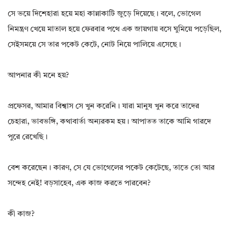
সে ভয়ে দিশেহারা হয়ে মহা কান্নাকাটি জুড়ে দিয়েছে। বলে, ভোগেল
নিমন্ত্রণ খেয়ে মাতাল হয়ে ফেরবার পথে এক জায়গায় বসে ঘুমিয়ে পড়েছিল,
সেইসময়ে সে তার পকেট কেটে, নোট নিয়ে পালিয়ে এসেছে।
আপনার কী মনে হয়?
প্রফেসর, আমার বিশ্বাস সে খুন করেনি। যারা মানুষ খুন করে তাদের
চেহারা, ভাবভঙ্গি, কথাবার্তা অন্যরকম হয়। আপাতত তাকে আমি গারদে
পুরে রেখেছি।
বেশ করেছেন। কারণ, সে যে ভোগেলের পকেট কেটেছে, তাতে তো আর
সন্দেহ নেই! বড়সাহেব, এক কাজ করতে পারবেন?
কী কাজ?