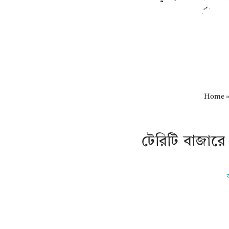
Home
টেরিটি বাজার