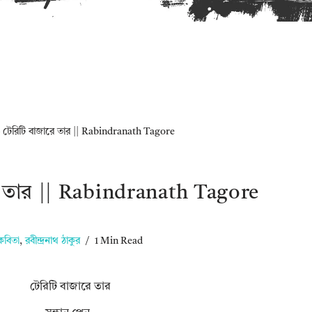
»
টেরিটি বাজারে তার || Rabindranath Tagore
ে তার || Rabindranath Tagore
কবিতা
,
রবীন্দ্রনাথ ঠাকুর
1 Min Read
টেরিটি বাজারে তার