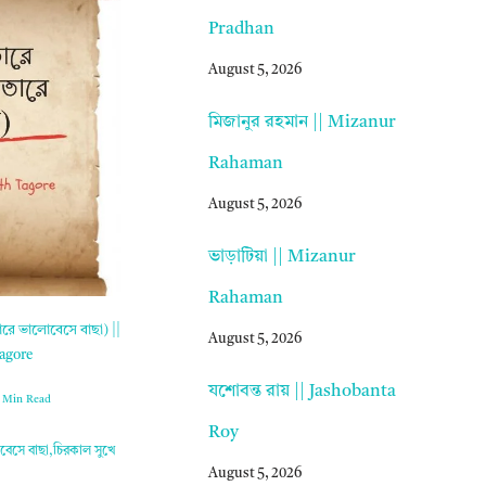
Pradhan
August 5, 2026
মিজানুর রহমান || Mizanur
Rahaman
August 5, 2026
ভাড়াটিয়া || Mizanur
Rahaman
ারে ভালোবেসে বাছা) ||
August 5, 2026
agore
যশোবন্ত রায় || Jashobanta
1 Min Read
Roy
েসে বাছা,চিরকাল সুখে
August 5, 2026