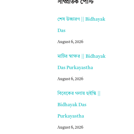
সাম্প্রতিক পোস্ট
শেষ উচ্চারণ || Bidhayak
Das
August 6, 2026
মাটির স্বাক্ষর || Bidhayak
Das Purkayastha
August 6, 2026
বিবেকের গলায় হুইস্কি ||
Bidhayak Das
Purkayastha
August 6, 2026