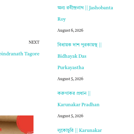
অন্য রবীন্দ্রনাথ || Jashobanta
Roy
August 6, 2026
NEXT
বিধায়ক দাশ পুরকায়স্থ ||
|| Rabindranath Tagore
Bidhayak Das
Purkayastha
August 5, 2026
করুণাকর প্রধান ||
Karunakar Pradhan
August 5, 2026
লুকোচুরি || Karunakar