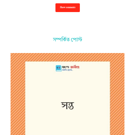
Show comments
সম্পর্কিত পোস্ট