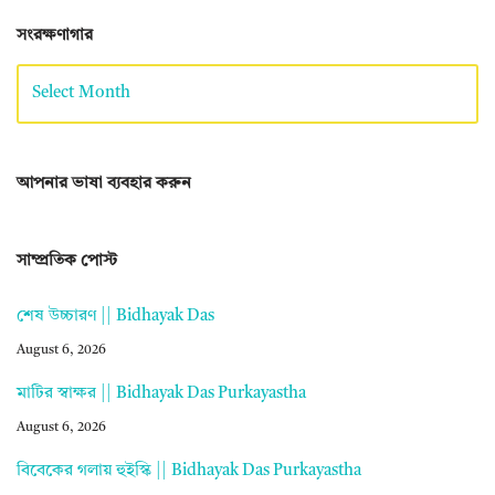
সংরক্ষণাগার
আপনার ভাষা ব্যবহার করুন
সাম্প্রতিক পোস্ট
শেষ উচ্চারণ || Bidhayak Das
August 6, 2026
মাটির স্বাক্ষর || Bidhayak Das Purkayastha
August 6, 2026
বিবেকের গলায় হুইস্কি || Bidhayak Das Purkayastha