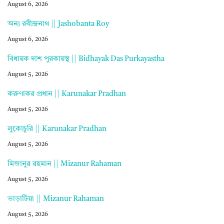
August 6, 2026
অন্য রবীন্দ্রনাথ || Jashobanta Roy
August 6, 2026
বিধায়ক দাশ পুরকায়স্থ || Bidhayak Das Purkayastha
August 5, 2026
করুণাকর প্রধান || Karunakar Pradhan
August 5, 2026
লুকোচুরি || Karunakar Pradhan
August 5, 2026
মিজানুর রহমান || Mizanur Rahaman
August 5, 2026
ভাড়াটিয়া || Mizanur Rahaman
August 5, 2026