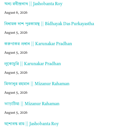
অন্য রবীন্দ্রনাথ || Jashobanta Roy
August 6, 2026
বিধায়ক দাশ পুরকায়স্থ || Bidhayak Das Purkayastha
August 5, 2026
করুণাকর প্রধান || Karunakar Pradhan
August 5, 2026
লুকোচুরি || Karunakar Pradhan
August 5, 2026
মিজানুর রহমান || Mizanur Rahaman
August 5, 2026
ভাড়াটিয়া || Mizanur Rahaman
August 5, 2026
যশোবন্ত রায় || Jashobanta Roy