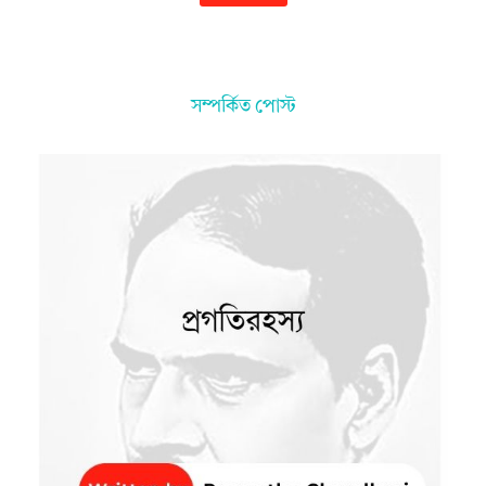
সম্পর্কিত পোস্ট