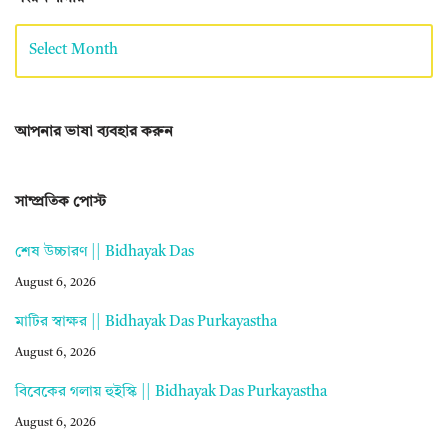
আপনার ভাষা ব্যবহার করুন
সাম্প্রতিক পোস্ট
শেষ উচ্চারণ || Bidhayak Das
August 6, 2026
মাটির স্বাক্ষর || Bidhayak Das Purkayastha
August 6, 2026
বিবেকের গলায় হুইস্কি || Bidhayak Das Purkayastha
August 6, 2026