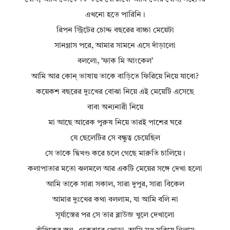
এখনো হতে পারিনি।
রিপন স্ট্রিটের চোদ্দ বছরের বাচ্চা মেয়েটা
সানগ্লাস পরে, আমার সামনে এসে দাঁড়ালো
বললো, ‘ফাক মি আংকেল’
আমি আর কোন্ ভাষায় তাকে বাড়িতে ফিরিয়ে নিয়ে যাবো?
কয়েকশ বছরের দুঃখের বোঝা নিয়ে এই মেয়েটি এসেছে
বাবা অন্যনারী নিয়ে
মা আছে আরেক পুরুষ নিয়ে তারই পাশের ঘরে
যে ছেলেটির সে বন্ধুত্ব চেয়েছিল
সে তাকে দ্বিখণ্ড করে চলে গেছে মারুতি চালিয়ে।
কলাপাতার মতো ঝলমলে আর একটি মেয়ের সঙ্গে দেখা হলো
আমি তাকে সারা সকাল, সারা দুপুর, সারা বিকেল
আমার দুঃখের কথা বললাম, যা আমি বলি না
সূর্যাস্তের পর সে তার ব্লাউজ খুলে দেখালো