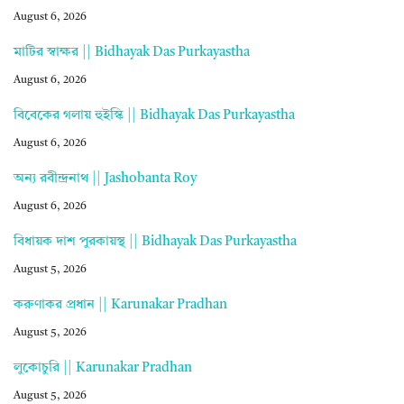
August 6, 2026
মাটির স্বাক্ষর || Bidhayak Das Purkayastha
August 6, 2026
বিবেকের গলায় হুইস্কি || Bidhayak Das Purkayastha
August 6, 2026
অন্য রবীন্দ্রনাথ || Jashobanta Roy
August 6, 2026
বিধায়ক দাশ পুরকায়স্থ || Bidhayak Das Purkayastha
August 5, 2026
করুণাকর প্রধান || Karunakar Pradhan
August 5, 2026
লুকোচুরি || Karunakar Pradhan
August 5, 2026