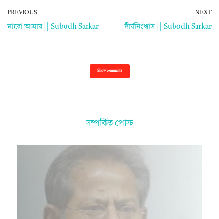
PREVIOUS
NEXT
মারো আমায় || Subodh Sarkar
দীর্ঘনিঃশ্বাস || Subodh Sarkar
Show comments
সম্পর্কিত পোস্ট