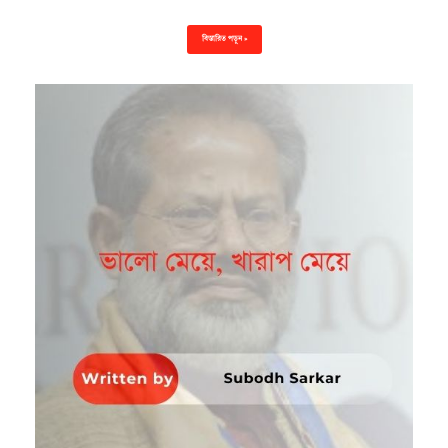
বিস্তারিত পড়ুন »