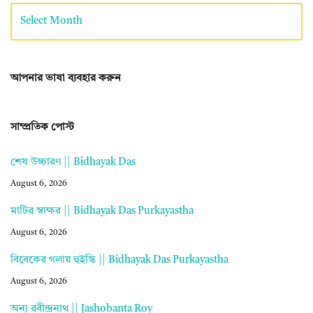
আপনার ভাষা ব্যবহার করুন
সাম্প্রতিক পোস্ট
শেষ উচ্চারণ || Bidhayak Das
August 6, 2026
মাটির স্বাক্ষর || Bidhayak Das Purkayastha
August 6, 2026
বিবেকের গলায় হুইস্কি || Bidhayak Das Purkayastha
August 6, 2026
অন্য রবীন্দ্রনাথ || Jashobanta Roy