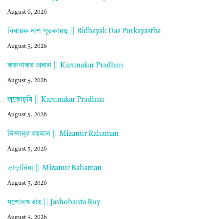
August 6, 2026
বিধায়ক দাশ পুরকায়স্থ || Bidhayak Das Purkayastha
August 5, 2026
করুণাকর প্রধান || Karunakar Pradhan
August 5, 2026
লুকোচুরি || Karunakar Pradhan
August 5, 2026
মিজানুর রহমান || Mizanur Rahaman
August 5, 2026
ভাড়াটিয়া || Mizanur Rahaman
August 5, 2026
যশোবন্ত রায় || Jashobanta Roy
August 5, 2026