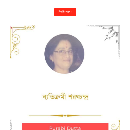
বিস্তারিত পড়ুন »