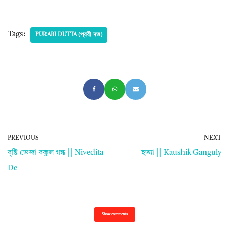
Tags:
PURABI DUTTA (পূরবী দত্ত)
PREVIOUS
NEXT
বৃষ্টি ভেজা বকুল গন্ধ || Nivedita
হত্যা || Kaushik Ganguly
De
Show comments