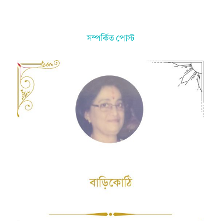
সম্পর্কিত পোস্ট