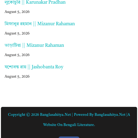
লুকোচুরি || Karunakar Pradhan
August 5, 2026
মিজানুর রহমান || Mizanur Rahaman
August 5, 2026
ভাড়াটিয়া || Mizanur Rahaman
August 5, 2026
যশোবন্ত রায় || Jashobanta Roy
August 5, 2026
Copyright © 2026 Banglasahitya.net | Powered By Banglasahitya.net |A
Website On Bengali Literature.