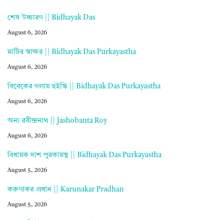
শেষ উচ্চারণ || Bidhayak Das
August 6, 2026
মাটির স্বাক্ষর || Bidhayak Das Purkayastha
August 6, 2026
বিবেকের গলায় হুইস্কি || Bidhayak Das Purkayastha
August 6, 2026
অন্য রবীন্দ্রনাথ || Jashobanta Roy
August 6, 2026
বিধায়ক দাশ পুরকায়স্থ || Bidhayak Das Purkayastha
August 5, 2026
করুণাকর প্রধান || Karunakar Pradhan
August 5, 2026