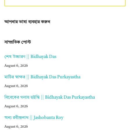
আপনার ভাষা ব্যবহার করুন
সাম্প্রতিক পোস্ট
শেষ উচ্চারণ || Bidhayak Das
August 6, 2026
মাটির স্বাক্ষর || Bidhayak Das Purkayastha
August 6, 2026
বিবেকের গলায় হুইস্কি || Bidhayak Das Purkayastha
August 6, 2026
অন্য রবীন্দ্রনাথ || Jashobanta Roy
August 6, 2026