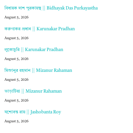
বিধায়ক দাশ পুরকায়স্থ || Bidhayak Das Purkayastha
August 5, 2026
করুণাকর প্রধান || Karunakar Pradhan
August 5, 2026
লুকোচুরি || Karunakar Pradhan
August 5, 2026
মিজানুর রহমান || Mizanur Rahaman
August 5, 2026
ভাড়াটিয়া || Mizanur Rahaman
August 5, 2026
যশোবন্ত রায় || Jashobanta Roy
August 5, 2026