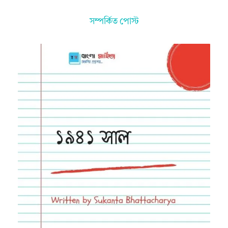
সম্পর্কিত পোস্ট