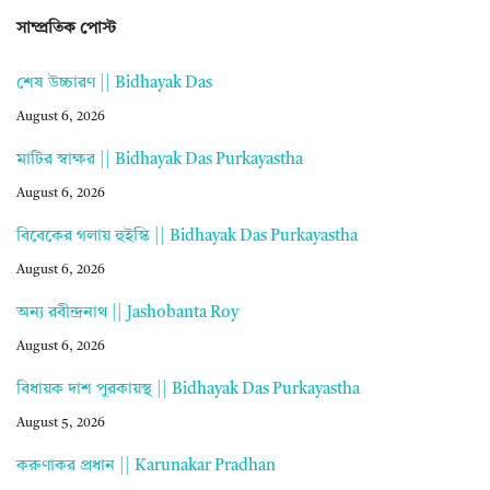
সাম্প্রতিক পোস্ট
শেষ উচ্চারণ || Bidhayak Das
August 6, 2026
মাটির স্বাক্ষর || Bidhayak Das Purkayastha
August 6, 2026
বিবেকের গলায় হুইস্কি || Bidhayak Das Purkayastha
August 6, 2026
অন্য রবীন্দ্রনাথ || Jashobanta Roy
August 6, 2026
বিধায়ক দাশ পুরকায়স্থ || Bidhayak Das Purkayastha
August 5, 2026
করুণাকর প্রধান || Karunakar Pradhan