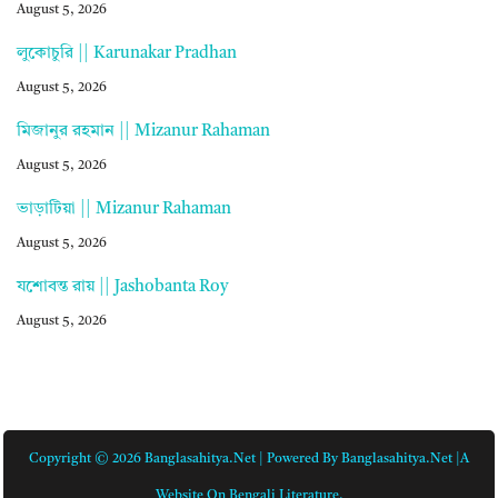
August 5, 2026
লুকোচুরি || Karunakar Pradhan
August 5, 2026
মিজানুর রহমান || Mizanur Rahaman
August 5, 2026
ভাড়াটিয়া || Mizanur Rahaman
August 5, 2026
যশোবন্ত রায় || Jashobanta Roy
August 5, 2026
Copyright © 2026 Banglasahitya.net | Powered By Banglasahitya.net |A
Website On Bengali Literature.