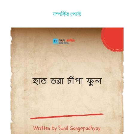
সম্পর্কিত পোস্ট