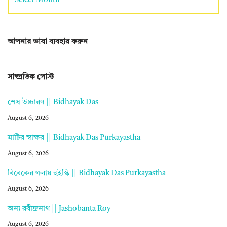
আপনার ভাষা ব্যবহার করুন
সাম্প্রতিক পোস্ট
শেষ উচ্চারণ || Bidhayak Das
August 6, 2026
মাটির স্বাক্ষর || Bidhayak Das Purkayastha
August 6, 2026
বিবেকের গলায় হুইস্কি || Bidhayak Das Purkayastha
August 6, 2026
অন্য রবীন্দ্রনাথ || Jashobanta Roy
August 6, 2026