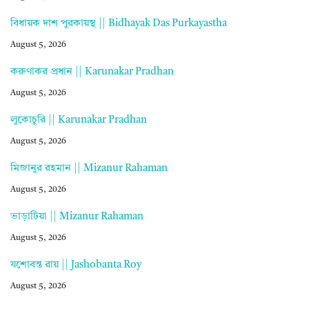
বিধায়ক দাশ পুরকায়স্থ || Bidhayak Das Purkayastha
August 5, 2026
করুণাকর প্রধান || Karunakar Pradhan
August 5, 2026
লুকোচুরি || Karunakar Pradhan
August 5, 2026
মিজানুর রহমান || Mizanur Rahaman
August 5, 2026
ভাড়াটিয়া || Mizanur Rahaman
August 5, 2026
যশোবন্ত রায় || Jashobanta Roy
August 5, 2026