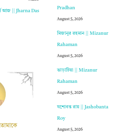
Pradhan
িচূর্ণ আজ || Jharna Das
August 5, 2026
মিজানুর রহমান || Mizanur
Rahaman
August 5, 2026
ভাড়াটিয়া || Mizanur
Rahaman
August 5, 2026
যশোবন্ত রায় || Jashobanta
Roy
August 5, 2026