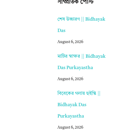
সাম্প্রতিক পোস্ট
শেষ উচ্চারণ || Bidhayak
Das
August 6, 2026
মাটির স্বাক্ষর || Bidhayak
Das Purkayastha
August 6, 2026
বিবেকের গলায় হুইস্কি ||
Bidhayak Das
Purkayastha
August 6, 2026