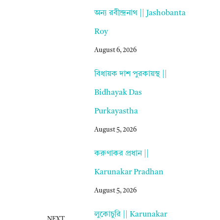
অন্য রবীন্দ্রনাথ || Jashobanta
Roy
August 6, 2026
বিধায়ক দাশ পুরকায়স্থ ||
Bidhayak Das
Purkayastha
August 5, 2026
করুণাকর প্রধান ||
Karunakar Pradhan
August 5, 2026
লুকোচুরি || Karunakar
NEXT