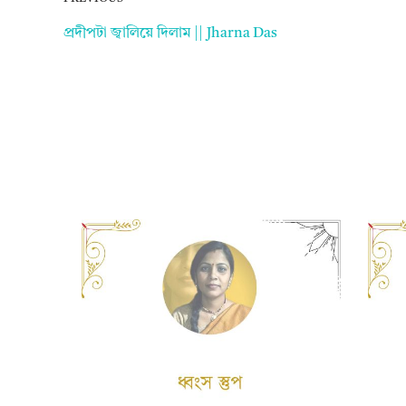
প্রদীপটা জ্বালিয়ে দিলাম || Jharna Das