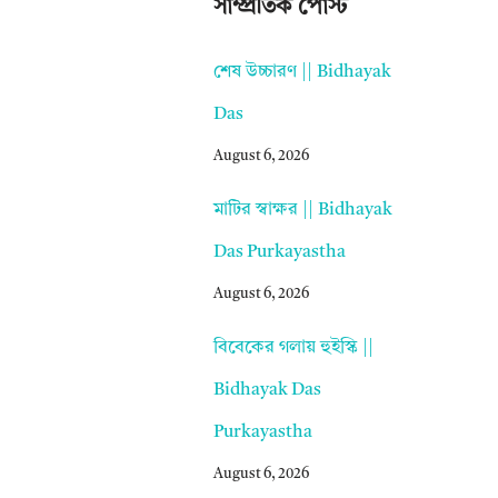
সাম্প্রতিক পোস্ট
শেষ উচ্চারণ || Bidhayak
Das
August 6, 2026
মাটির স্বাক্ষর || Bidhayak
Das Purkayastha
August 6, 2026
বিবেকের গলায় হুইস্কি ||
Bidhayak Das
Purkayastha
August 6, 2026