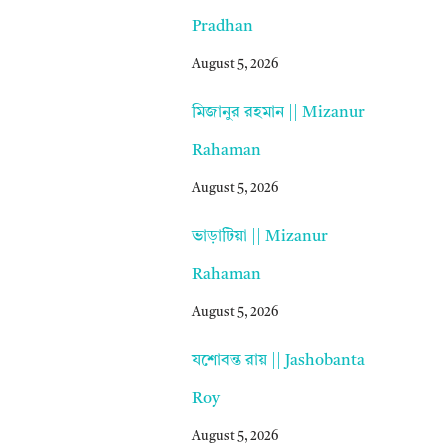
Pradhan
August 5, 2026
মিজানুর রহমান || Mizanur
Rahaman
August 5, 2026
ভাড়াটিয়া || Mizanur
Rahaman
August 5, 2026
যশোবন্ত রায় || Jashobanta
Roy
August 5, 2026