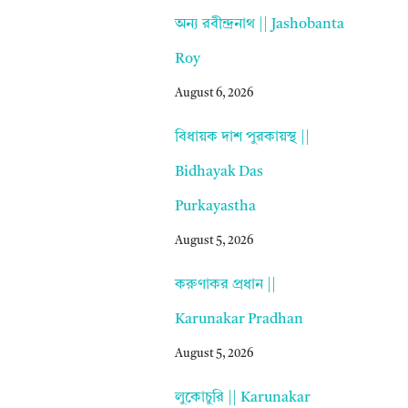
অন্য রবীন্দ্রনাথ || Jashobanta
Roy
August 6, 2026
বিধায়ক দাশ পুরকায়স্থ ||
Bidhayak Das
Purkayastha
August 5, 2026
করুণাকর প্রধান ||
Karunakar Pradhan
August 5, 2026
লুকোচুরি || Karunakar